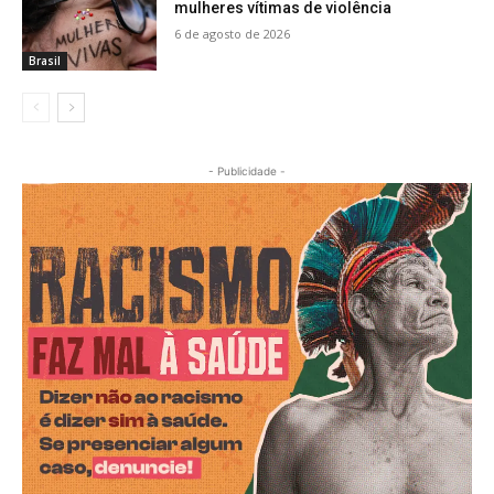
mulheres vítimas de violência
6 de agosto de 2026
Brasil
- Publicidade -