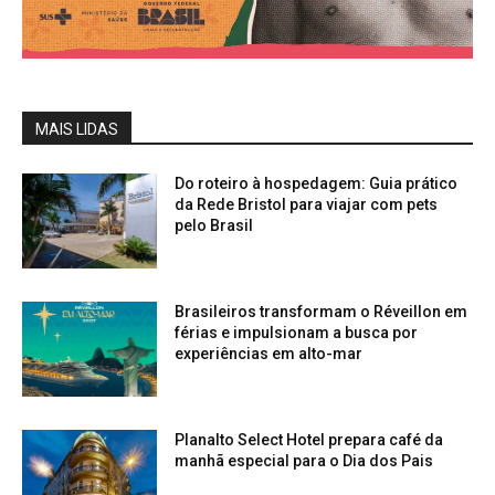
MAIS LIDAS
Do roteiro à hospedagem: Guia prático
da Rede Bristol para viajar com pets
pelo Brasil
Brasileiros transformam o Réveillon em
férias e impulsionam a busca por
experiências em alto-mar
Planalto Select Hotel prepara café da
manhã especial para o Dia dos Pais