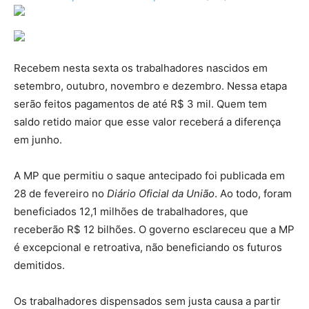
Recebem nesta sexta os trabalhadores nascidos em
setembro, outubro, novembro e dezembro. Nessa etapa
serão feitos pagamentos de até R$ 3 mil. Quem tem
saldo retido maior que esse valor receberá a diferença
em junho.
A MP que permitiu o saque antecipado foi publicada em
28 de fevereiro no
Diário Oficial da União
. Ao todo, foram
beneficiados 12,1 milhões de trabalhadores, que
receberão R$ 12 bilhões. O governo esclareceu que a MP
é excepcional e retroativa, não beneficiando os futuros
demitidos.
Os trabalhadores dispensados sem justa causa a partir