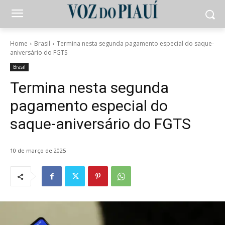
Home
Brasil
Termina nesta segunda pagamento especial do saque-
aniversário do FGTS
Brasil
Termina nesta segunda
pagamento especial do
saque-aniversário do FGTS
10 de março de 2025