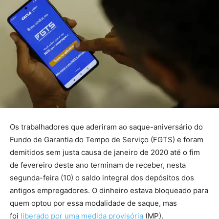
Os trabalhadores que aderiram ao saque-aniversário do
Fundo de Garantia do Tempo de Serviço (FGTS) e foram
demitidos sem justa causa de janeiro de 2020 até o fim
de fevereiro deste ano terminam de receber, nesta
segunda-feira (10) o saldo integral dos depósitos dos
antigos empregadores. O dinheiro estava bloqueado para
quem optou por essa modalidade de saque, mas
foi
liberado por uma medida provisória
(MP).