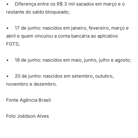
• Diferença entre os R$ 3 mil sacados em março e o
restante do saldo bloqueado;
• 17 de junho: nascidos em janeiro, fevereiro, março e
abril e quem vinculou a conta bancária ao aplicativo
FGTS;
• 18 de junho: nascidos em maio, junho, julho e agosto;
• 20 de junho: nascidos em setembro, outubro,
novembro e dezembro.
Fonte Agência Brasil
Foto Joédson Alves