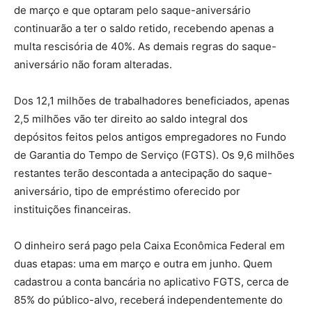
de março e que optaram pelo saque-aniversário
continuarão a ter o saldo retido, recebendo apenas a
multa rescisória de 40%. As demais regras do saque-
aniversário não foram alteradas.
Dos 12,1 milhões de trabalhadores beneficiados, apenas
2,5 milhões vão ter direito ao saldo integral dos
depósitos feitos pelos antigos empregadores no Fundo
de Garantia do Tempo de Serviço (FGTS). Os 9,6 milhões
restantes terão descontada a antecipação do saque-
aniversário, tipo de empréstimo oferecido por
instituições financeiras.
O dinheiro será pago pela Caixa Econômica Federal em
duas etapas: uma em março e outra em junho. Quem
cadastrou a conta bancária no aplicativo FGTS, cerca de
85% do público-alvo, receberá independentemente do