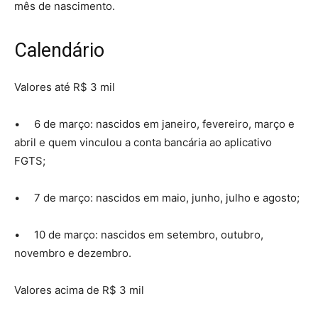
mês de nascimento.
Calendário
Valores até R$ 3 mil
• 6 de março: nascidos em janeiro, fevereiro, março e
abril e quem vinculou a conta bancária ao aplicativo
FGTS;
• 7 de março: nascidos em maio, junho, julho e agosto;
• 10 de março: nascidos em setembro, outubro,
novembro e dezembro.
Valores acima de R$ 3 mil