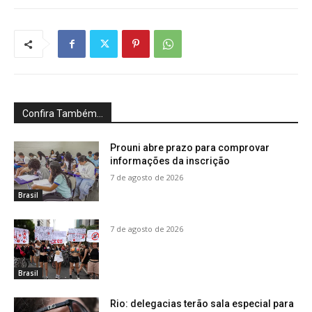
Confira Também...
Prouni abre prazo para comprovar
informações da inscrição
7 de agosto de 2026
Brasil
7 de agosto de 2026
Brasil
Rio: delegacias terão sala especial para