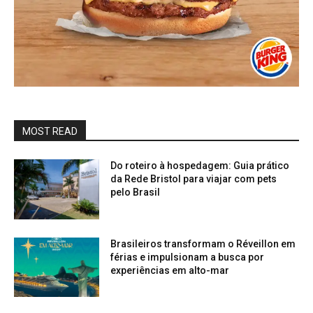
MOST READ
Do roteiro à hospedagem: Guia prático
da Rede Bristol para viajar com pets
pelo Brasil
Brasileiros transformam o Réveillon em
férias e impulsionam a busca por
experiências em alto-mar