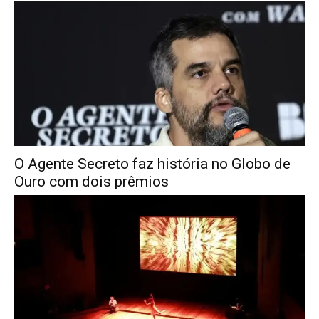
O Agente Secreto faz história no Globo de
Ouro com dois prêmios