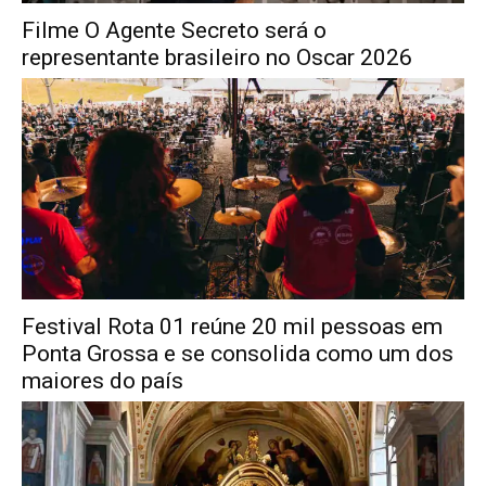
Filme O Agente Secreto será o
representante brasileiro no Oscar 2026
Festival Rota 01 reúne 20 mil pessoas em
Ponta Grossa e se consolida como um dos
maiores do país