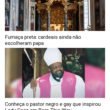
Fumaça preta: cardeais ainda não
escolheram papa
Conheça o pastor negro e gay que inspirou