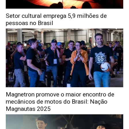
Setor cultural emprega 5,9 milhões de
pessoas no Brasil
Magnetron promove o maior encontro de
mecânicos de motos do Brasil: Nação
Magnautas 2025