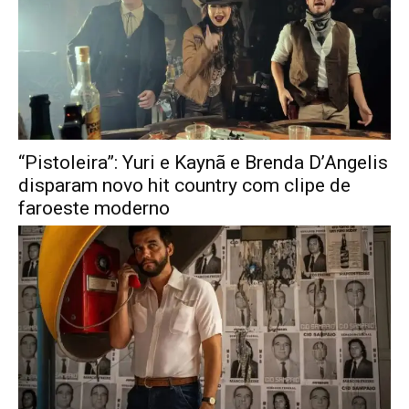
“Pistoleira”: Yuri e Kaynã e Brenda D’Angelis
disparam novo hit country com clipe de
faroeste moderno