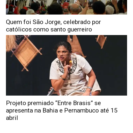
Quem foi São Jorge, celebrado por
católicos como santo guerreiro
Projeto premiado “Entre Brasis” se
apresenta na Bahia e Pernambuco até 15
abril