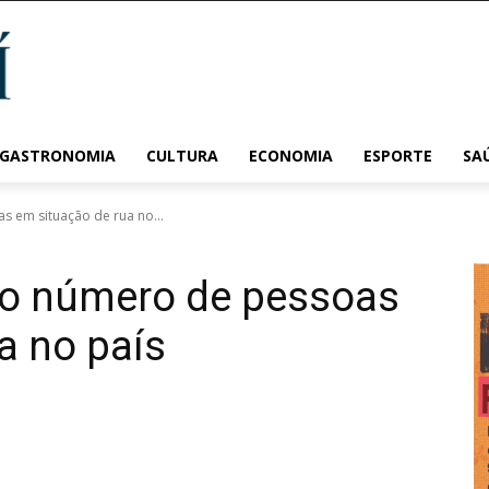
 GASTRONOMIA
CULTURA
ECONOMIA
ESPORTE
SA
 em situação de rua no...
o número de pessoas
a no país