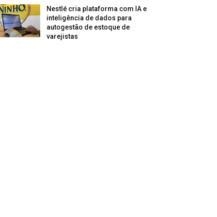
Nestlé cria plataforma com IA e
inteligência de dados para
autogestão de estoque de
varejistas