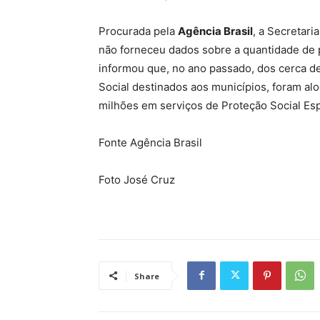
Procurada pela
Agência Brasil
, a Secretar
não forneceu dados sobre a quantidade de 
informou que, no ano passado, dos cerca d
Social destinados aos municípios, foram al
milhões em serviços de Proteção Social Es
Fonte Agência Brasil
Foto José Cruz
Share