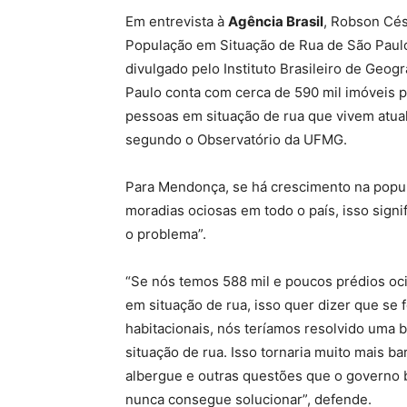
Em entrevista à
Agência Brasil
, Robson Cés
População em Situação de Rua de São Paul
divulgado pelo Instituto Brasileiro de Geogr
Paulo conta com cerca de 590 mil imóveis p
pessoas em situação de rua que vivem atual
segundo o Observatório da UFMG.
Para Mendonça, se há crescimento na popu
moradias ociosas em todo o país, isso signif
o problema”.
“Se nós temos 588 mil e poucos prédios oc
em situação de rua, isso quer dizer que se
habitacionais, nós teríamos resolvido uma 
situação de rua. Isso tornaria muito mais b
albergue e outras questões que o governo b
nunca consegue solucionar”, defende.