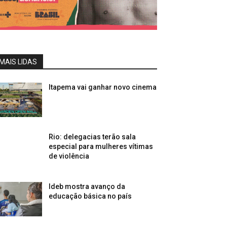
MAIS LIDAS
Itapema vai ganhar novo cinema
Rio: delegacias terão sala
especial para mulheres vítimas
de violência
Ideb mostra avanço da
educação básica no país