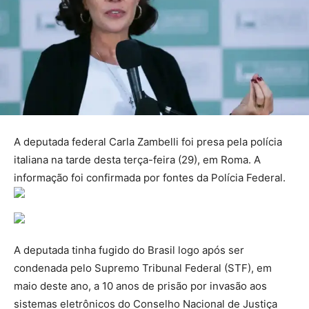
A deputada federal Carla Zambelli foi presa pela polícia
italiana na tarde desta terça-feira (29), em Roma. A
informação foi confirmada por fontes da Polícia Federal.
A deputada tinha fugido do Brasil logo após ser
condenada pelo Supremo Tribunal Federal (STF), em
maio deste ano, a 10 anos de prisão por invasão aos
sistemas eletrônicos do Conselho Nacional de Justiça