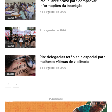
Prouni abre prazo para comprovar
informações da inscrição
7 de agosto de 2026
Brasil
7 de agosto de 2026
Brasil
Rio: delegacias terão sala especial para
mulheres vítimas de violência
6 de agosto de 2026
Brasil
- Publicidade -