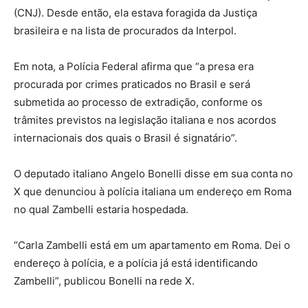
(CNJ). Desde então, ela estava foragida da Justiça
brasileira e na lista de procurados da Interpol.
Em nota, a Polícia Federal afirma que “a presa era
procurada por crimes praticados no Brasil e será
submetida ao processo de extradição, conforme os
trâmites previstos na legislação italiana e nos acordos
internacionais dos quais o Brasil é signatário”.
O deputado italiano Angelo Bonelli disse em sua conta no
X que denunciou à polícia italiana um endereço em Roma
no qual Zambelli estaria hospedada.
“Carla Zambelli está em um apartamento em Roma. Dei o
endereço à polícia, e a polícia já está identificando
Zambelli”, publicou Bonelli na rede X.