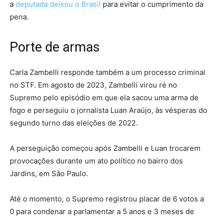
a
deputada deixou o Brasil
para evitar o cumprimento da
pena.
Porte de armas
Carla Zambelli responde também a um processo criminal
no STF. Em agosto de 2023, Zambelli virou ré no
Supremo pelo episódio em que ela sacou uma arma de
fogo e perseguiu o jornalista Luan Araújo, às vésperas do
segundo turno das eleições de 2022.
A perseguição começou após Zambelli e Luan trocarem
provocações durante um ato político no bairro dos
Jardins, em São Paulo.
Até o momento, o Supremo registrou placar de 6 votos a
0 para condenar a parlamentar a 5 anos e 3 meses de