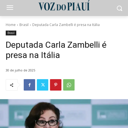
Home
Brasil
Deputada Carla Zambelli é presa na Itália
Brasil
Deputada Carla Zambelli é
presa na Itália
30 de julho de 2025