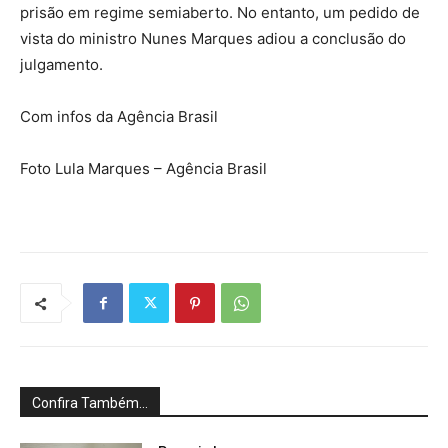
prisão em regime semiaberto. No entanto, um pedido de
vista do ministro Nunes Marques adiou a conclusão do
julgamento.
Com infos da Agência Brasil
Foto Lula Marques – Agência Brasil
Confira Também...