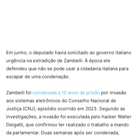
Em junho, o deputado havia solicitado ao governo italiano
urgência na extradição de Zambelli. À época ele
defendeu que não se pode usar a cidadania italiana para
escapar de uma condenação.
Zambelli foi
condenada a 10 anos de prisão
por invasão
aos sistemas eletrônicos do Conselho Nacional de
Justiça (CNJ), episódio ocorrido em 2023. Segundo as
investigações, a invasão foi executada pelo hacker Walter
Delgatti, que confirmou ter realizado o trabalho a mando
da parlamentar. Duas semanas após ser condenada,