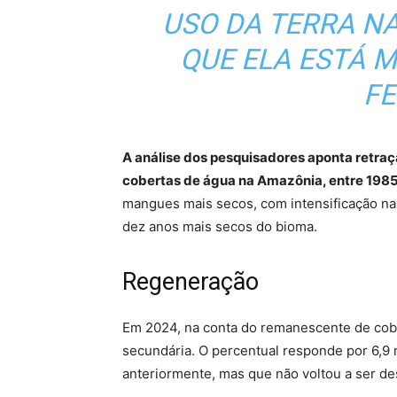
USO DA TERRA 
QUE ELA ESTÁ M
FE
A análise dos pesquisadores aponta retraç
cobertas de água na Amazônia, entre 198
mangues mais secos, com intensificação na 
dez anos mais secos do bioma.
Regeneração
Em 2024, na conta do remanescente de cob
secundária. O percentual responde por 6,9 
anteriormente, mas que não voltou a ser d