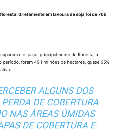
lorestal diretamente em lavoura de soja foi de 769
cuparam o espaço, principalmente de floresta, a
o período, foram 49,1 milhões de hectares, quase 95%
ativa.
ERCEBER ALGUNS DOS
 PERDA DE COBERTURA
MO NAS ÁREAS ÚMIDAS
APAS DE COBERTURA E