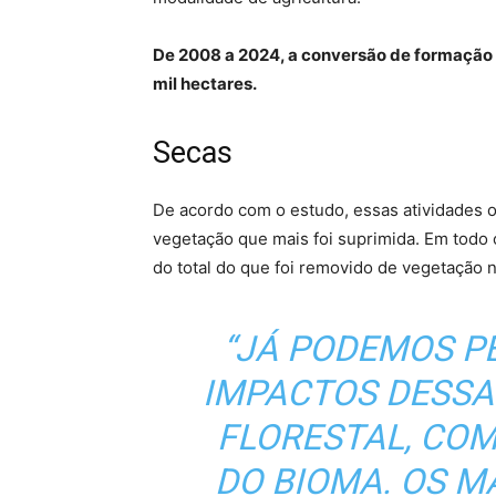
De 2008 a 2024, a conversão de formação f
mil hectares.
Secas
De acordo com o estudo, essas atividades o
vegetação que mais foi suprimida. Em todo 
do total do que foi removido de vegetação n
“JÁ PODEMOS P
IMPACTOS DESSA
FLORESTAL, CO
DO BIOMA. OS M