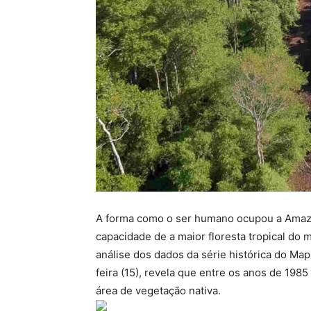
A forma como o ser humano ocupou a Amazô
capacidade de a maior floresta tropical do 
análise dos dados da série histórica do Ma
feira (15), revela que entre os anos de 198
área de vegetação nativa.