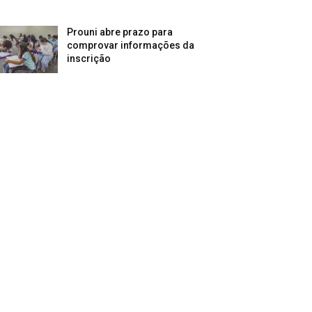
Prouni abre prazo para
comprovar informações da
inscrição