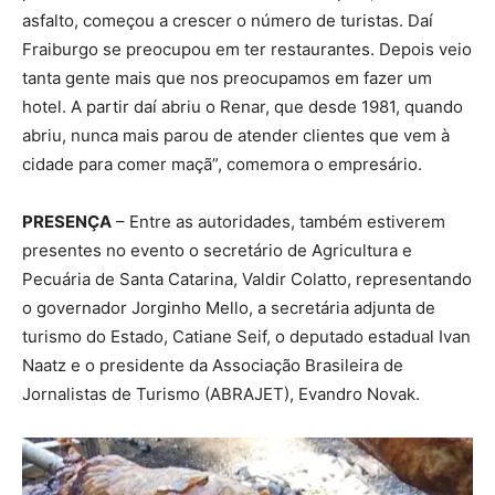
asfalto, começou a crescer o número de turistas. Daí
Fraiburgo se preocupou em ter restaurantes. Depois veio
tanta gente mais que nos preocupamos em fazer um
hotel. A partir daí abriu o Renar, que desde 1981, quando
abriu, nunca mais parou de atender clientes que vem à
cidade para comer maçã”, comemora o empresário.
PRESENÇA
– Entre as autoridades, também estiverem
presentes no evento o secretário de Agricultura e
Pecuária de Santa Catarina, Valdir Colatto, representando
o governador Jorginho Mello, a secretária adjunta de
turismo do Estado, Catiane Seif, o deputado estadual Ivan
Naatz e o presidente da Associação Brasileira de
Jornalistas de Turismo (ABRAJET), Evandro Novak.