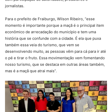
jornalistas.
Para o prefeito de Fraiburgo, Wilson Ribeiro, “esse
momento é importante porque a maçã é o principal item
econômico de arrecadação do município e tem uma
história que se confunde com a cidade. É ela que puxa
também essa veia do turismo, que vem se
desenvolvendo muito, as pessoas vêm para cá para ir até
o pé e tirar o fruto. Essa movimentação vem fomentando
nosso turismo, que se destaca em outras áreas também,
mas é a maçã que atrai mais”.