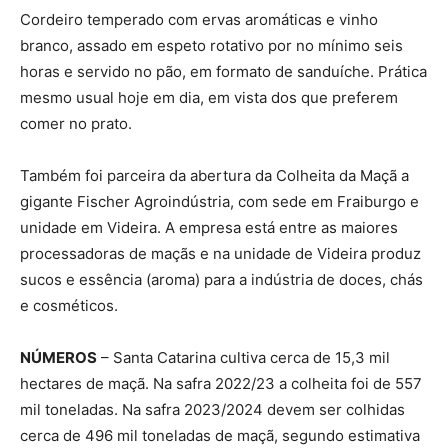
Cordeiro temperado com ervas aromáticas e vinho
branco, assado em espeto rotativo por no mínimo seis
horas e servido no pão, em formato de sanduíche. Prática
mesmo usual hoje em dia, em vista dos que preferem
comer no prato.
Também foi parceira da abertura da Colheita da Maçã a
gigante Fischer Agroindústria, com sede em Fraiburgo e
unidade em Videira. A empresa está entre as maiores
processadoras de maçãs e na unidade de Videira produz
sucos e essência (aroma) para a indústria de doces, chás
e cosméticos.
NÚMEROS
– Santa Catarina cultiva cerca de 15,3 mil
hectares de maçã. Na safra 2022/23 a colheita foi de 557
mil toneladas. Na safra 2023/2024 devem ser colhidas
cerca de 496 mil toneladas de maçã, segundo estimativa