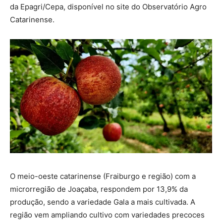
da Epagri/Cepa, disponível no site do Observatório Agro
Catarinense.
O meio-oeste catarinense (Fraiburgo e região) com a
microrregião de Joaçaba, respondem por 13,9% da
produção, sendo a variedade Gala a mais cultivada. A
região vem ampliando cultivo com variedades precoces