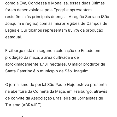
como a Eva, Condessa e Monalisa, essas duas últimas
foram desenvolvidas pela Epagri e apresentam
resistência às principais doenças. A região Serrana (São
Joaquim e região) com as microrregiões de Campos de
Lages e Curitibanos representam 85,7% da produção
estadual.
Fraiburgo está na segunda colocação do Estado em
produção da maçã, a área cultivada é de
aproximadamente 1.781 hectares. O maior produtor de
Santa Catarina é o município de São Joaquim.
O jornalismo do portal São Paulo Hoje esteve presenta
na abertura da Colheita da Maçã, em Fraiburgo, através
de convite da Associação Brasileira de Jornalistas de
Turismo (ABRAJET).