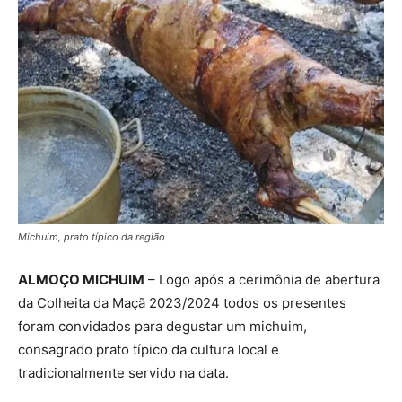
Michuim, prato típico da região
ALMOÇO MICHUIM
– Logo após a cerimônia de abertura
da Colheita da Maçã 2023/2024 todos os presentes
foram convidados para degustar um michuim,
consagrado prato típico da cultura local e
tradicionalmente servido na data.