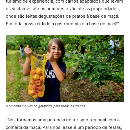
turismo de experiência, com carros adaptados que levam
os visitantes até os pomares e vão até as propriedades,
onde são feitas degustações de pratos à base de maçã.
Em toda nossa cidade a gastronomia é a base de maçã”.
A colheita é diversão garantida para todas as idades
“Nos tornamos uma potencia no turismo regional com a
colheita da maçã. Para nós, esse é um período de festas,