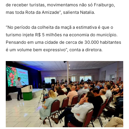
de receber turistas, movimentamos não só Fraiburgo,
mas toda Rota da Amizade”, salienta Natalia.
“No período da colheita da maçã a estimativa é que o
turismo injete R$ 5 milhões na economia do município.
Pensando em uma cidade de cerca de 30.000 habitantes
é um volume bem expressivo”, conta a diretora.