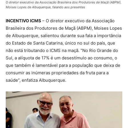
O diretor executivo da Associação Brasileira dos Produtores de Maçã (ABPM),
Moises Lopes de Albuquerque, falando aos presentes
INCENTIVO ICMS
– O diretor executivo da Associação
Brasileira dos Produtores de Maçã (ABPM), Moises Lopes
de Albuquerque, salientou durante sua fala a importância
do Estado de Santa Catarina, único no sul do país, que
não está tributando o ICMS na maçã. “No Rio Grande do
Sul, a alíquota de 17% é um desestímulo ao consumo, o
que também é lamentável para a população que deixa de
consumir as inúmeras propriedades da fruta para a
saúde”, enfatiza Albuquerque.