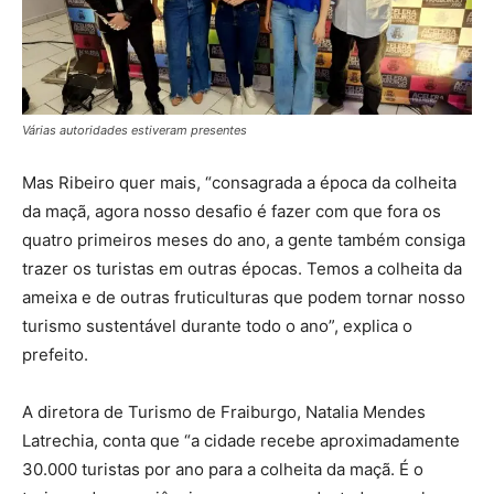
Várias autoridades estiveram presentes
Mas Ribeiro quer mais, “consagrada a época da colheita
da maçã, agora nosso desafio é fazer com que fora os
quatro primeiros meses do ano, a gente também consiga
trazer os turistas em outras épocas. Temos a colheita da
ameixa e de outras fruticulturas que podem tornar nosso
turismo sustentável durante todo o ano”, explica o
prefeito.
A diretora de Turismo de Fraiburgo, Natalia Mendes
Latrechia, conta que “a cidade recebe aproximadamente
30.000 turistas por ano para a colheita da maçã. É o