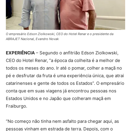
O empresário Edson Ziolkowski, CEO do Hotel Renar e o presidente da
ABRAJET Nacional, Evandro Novak
EXPERIÊNCIA
– Segundo o anfitrião Edson Ziolkowski,
CEO do Hotel Renar, “a época da colheita é a melhor de
todos os meses do ano. Ir até o pomar, colher a maçã no
pé e desfrutar da fruta é uma experiência única, que atrai
catarinenses e gente de todos os Estados”. O empresário
conta que em suas viagens já encontrou pessoas nos
Estados Unidos e no Japão que colheram maçã em
Fraiburgo.
“No começo não tinha nem asfalto para chegar aqui, as
pessoas vinham em estrada de terra. Depois, com o