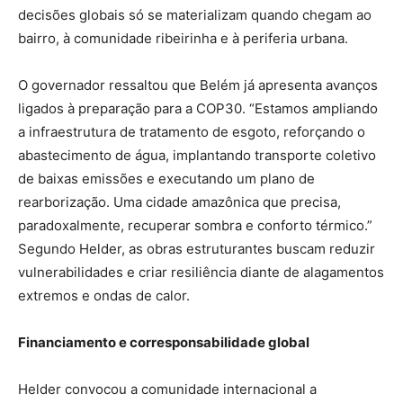
decisões globais só se materializam quando chegam ao
bairro, à comunidade ribeirinha e à periferia urbana.
O governador ressaltou que Belém já apresenta avanços
ligados à preparação para a COP30. “Estamos ampliando
a infraestrutura de tratamento de esgoto, reforçando o
abastecimento de água, implantando transporte coletivo
de baixas emissões e executando um plano de
rearborização. Uma cidade amazônica que precisa,
paradoxalmente, recuperar sombra e conforto térmico.”
Segundo Helder, as obras estruturantes buscam reduzir
vulnerabilidades e criar resiliência diante de alagamentos
extremos e ondas de calor.
Financiamento e corresponsabilidade global
Helder convocou a comunidade internacional a