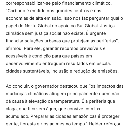
corresponsabilizar-se pelo financiamento climático.
“Carbono é emitido nos grandes centros e nas
economias de alta emissão. Isso nos faz perguntar qual o
papel do Norte Global no apoio ao Sul Global. Justiça
climática sem justiça social não existe. É urgente
financiar soluções urbanas que protejam as periferias”,
afirmou. Para ele, garantir recursos previsíveis e
acessíveis é condição para que países em
desenvolvimento entreguem resultados em escala:
cidades sustentáveis, inclusão e redução de emissões.
Ao concluir, o governador destacou que “os impactos das
mudanças climáticas atingem principalmente quem não
dá causa à elevação da temperatura. É a periferia que
alaga, que fica sem água, que convive com lixo
acumulado. Preparar as cidades amazônicas é proteger
gente, floresta e rios ao mesmo tempo.” Helder reforçou