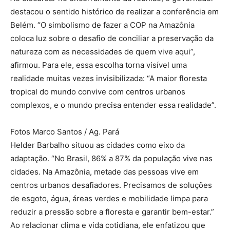
destacou o sentido histórico de realizar a conferência em
Belém. “O simbolismo de fazer a COP na Amazônia
coloca luz sobre o desafio de conciliar a preservação da
natureza com as necessidades de quem vive aqui”,
afirmou. Para ele, essa escolha torna visível uma
realidade muitas vezes invisibilizada: “A maior floresta
tropical do mundo convive com centros urbanos
complexos, e o mundo precisa entender essa realidade”.
Fotos Marco Santos / Ag. Pará
Helder Barbalho situou as cidades como eixo da
adaptação. “No Brasil, 86% a 87% da população vive nas
cidades. Na Amazônia, metade das pessoas vive em
centros urbanos desafiadores. Precisamos de soluções
de esgoto, água, áreas verdes e mobilidade limpa para
reduzir a pressão sobre a floresta e garantir bem-estar.”
Ao relacionar clima e vida cotidiana, ele enfatizou que