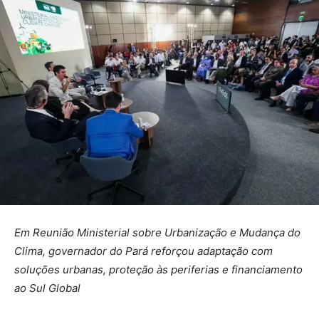
Em Reunião Ministerial sobre Urbanização e Mudança do
Clima, governador do Pará reforçou adaptação com
soluções urbanas, proteção às periferias e financiamento
ao Sul Global