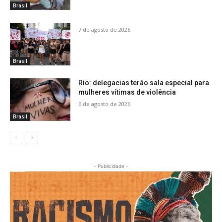
Brasil
7 de agosto de 2026
Brasil
Rio: delegacias terão sala especial para
mulheres vítimas de violência
6 de agosto de 2026
Brasil
- Publicidade -