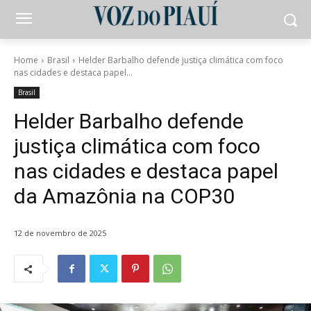
Home
Brasil
Helder Barbalho defende justiça climática com foco
nas cidades e destaca papel...
Brasil
Helder Barbalho defende
justiça climática com foco
nas cidades e destaca papel
da Amazônia na COP30
12 de novembro de 2025