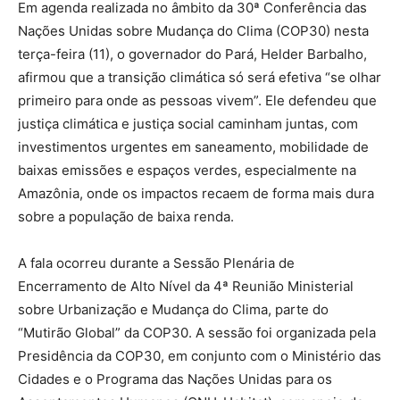
Em agenda realizada no âmbito da 30ª Conferência das
Nações Unidas sobre Mudança do Clima (COP30) nesta
terça-feira (11), o governador do Pará, Helder Barbalho,
afirmou que a transição climática só será efetiva “se olhar
primeiro para onde as pessoas vivem”. Ele defendeu que
justiça climática e justiça social caminham juntas, com
investimentos urgentes em saneamento, mobilidade de
baixas emissões e espaços verdes, especialmente na
Amazônia, onde os impactos recaem de forma mais dura
sobre a população de baixa renda.
A fala ocorreu durante a Sessão Plenária de
Encerramento de Alto Nível da 4ª Reunião Ministerial
sobre Urbanização e Mudança do Clima, parte do
“Mutirão Global” da COP30. A sessão foi organizada pela
Presidência da COP30, em conjunto com o Ministério das
Cidades e o Programa das Nações Unidas para os