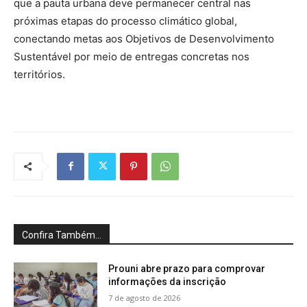
que a pauta urbana deve permanecer central nas
próximas etapas do processo climático global,
conectando metas aos Objetivos de Desenvolvimento
Sustentável por meio de entregas concretas nos
territórios.
Confira Também...
Prouni abre prazo para comprovar
informações da inscrição
7 de agosto de 2026