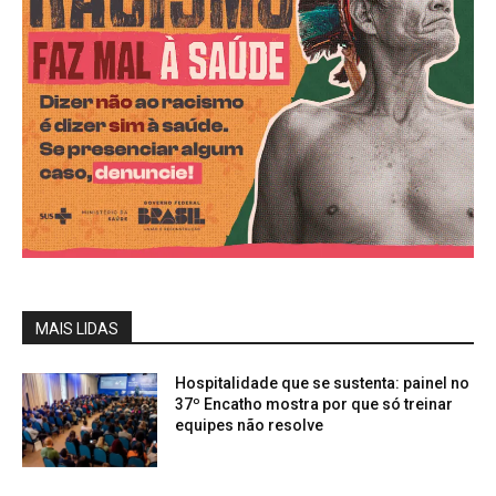
MAIS LIDAS
Hospitalidade que se sustenta: painel no
37º Encatho mostra por que só treinar
equipes não resolve