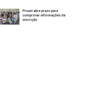
Prouni abre prazo para
comprovar informações da
inscrição