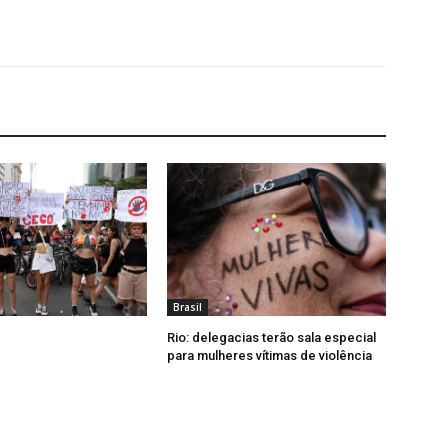
Brasil
Rio: delegacias terão sala especial
para mulheres vítimas de violência