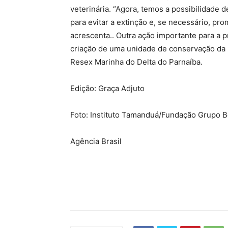
veterinária. “Agora, temos a possibilidade 
para evitar a extinção e, se necessário, pr
acrescenta.. Outra ação importante para a p
criação de uma unidade de conservação da R
Resex Marinha do Delta do Parnaíba.
Edição: Graça Adjuto
Foto: Instituto Tamanduá/Fundação Grupo B
Agência Brasil