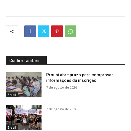
Confira Também...
Prouni abre prazo para comprovar
informações da inscrição
7 de agosto de 2026
Brasil
7 de agosto de 2026
Brasil