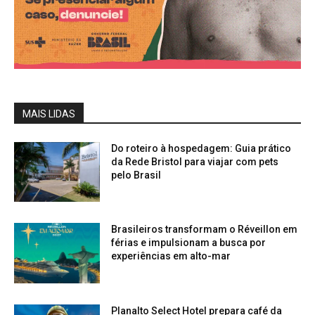
MAIS LIDAS
Do roteiro à hospedagem: Guia prático
da Rede Bristol para viajar com pets
pelo Brasil
Brasileiros transformam o Réveillon em
férias e impulsionam a busca por
experiências em alto-mar
Planalto Select Hotel prepara café da