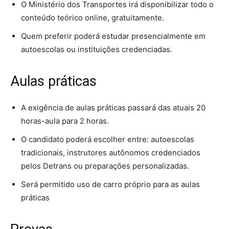
O Ministério dos Transportes irá disponibilizar todo o
conteúdo teórico online, gratuitamente.
Quem preferir poderá estudar presencialmente em
autoescolas ou instituições credenciadas.
Aulas práticas
A exigência de aulas práticas passará das atuais 20
horas-aula para 2 horas.
O candidato poderá escolher entre: autoescolas
tradicionais, instrutores autônomos credenciados
pelos Detrans ou preparações personalizadas.
Será permitido uso de carro próprio para as aulas
práticas