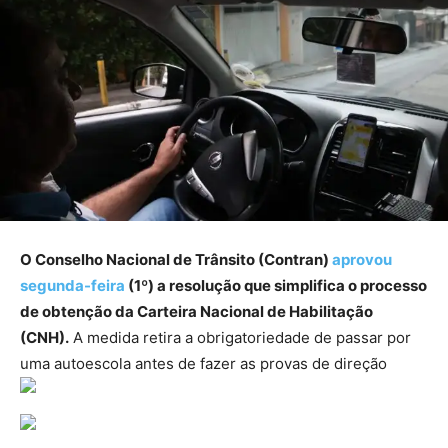
O Conselho Nacional de Trânsito (Contran)
aprovou
segunda-feira
(1º) a resolução que simplifica o processo
de obtenção da Carteira Nacional de Habilitação
(CNH).
A medida retira a obrigatoriedade de passar por
uma autoescola antes de fazer as provas de direção