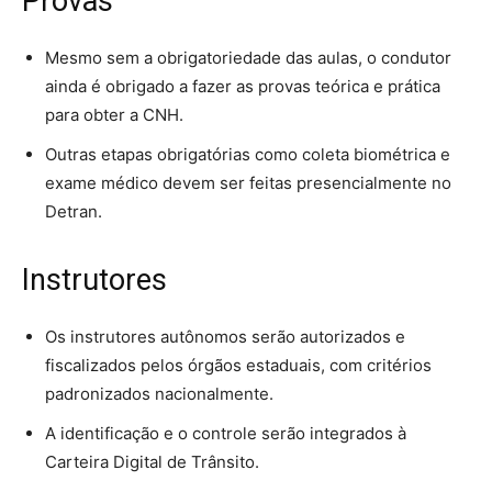
Provas
Mesmo sem a obrigatoriedade das aulas, o condutor
ainda é obrigado a fazer as provas teórica e prática
para obter a CNH.
Outras etapas obrigatórias como coleta biométrica e
exame médico devem ser feitas presencialmente no
Detran.
Instrutores
Os instrutores autônomos serão autorizados e
fiscalizados pelos órgãos estaduais, com critérios
padronizados nacionalmente.
A identificação e o controle serão integrados à
Carteira Digital de Trânsito.