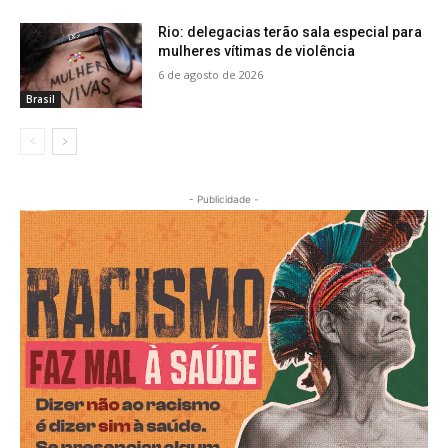
Rio: delegacias terão sala especial para
mulheres vítimas de violência
6 de agosto de 2026
Brasil
- Publicidade -