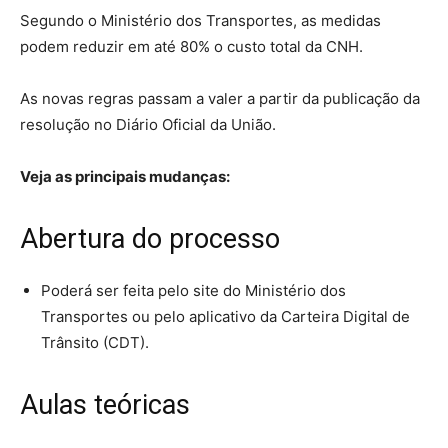
Segundo o Ministério dos Transportes, as medidas
podem reduzir em até 80% o custo total da CNH.
As novas regras passam a valer a partir da publicação da
resolução no Diário Oficial da União.
Veja as principais mudanças:
Abertura do processo
Poderá ser feita pelo site do Ministério dos
Transportes ou pelo aplicativo da Carteira Digital de
Trânsito (CDT).
Aulas teóricas