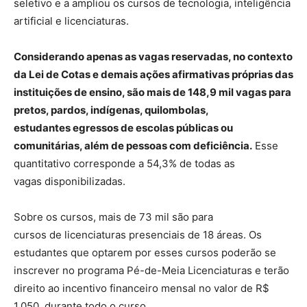
seletivo e a ampliou os cursos de tecnologia, inteligência
artificial e licenciaturas.
Considerando apenas as vagas reservadas, no contexto
da Lei de Cotas e demais ações afirmativas próprias das
instituições de ensino, são mais de 148,9 mil vagas para
pretos, pardos, indígenas, quilombolas,
estudantes egressos de escolas públicas ou
comunitárias, além de pessoas com deficiência.
Esse
quantitativo corresponde a 54,3% de todas as
vagas disponibilizadas.
Sobre os cursos, mais de 73 mil são para
cursos de licenciaturas presenciais de 18 áreas. Os
estudantes que optarem por esses cursos poderão se
inscrever no programa Pé-de-Meia Licenciaturas e terão
direito ao incentivo financeiro mensal no valor de R$
1.050, durante todo o curso.