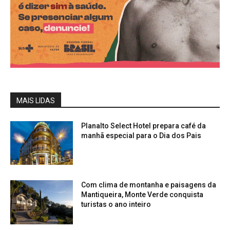
MAIS LIDAS
Planalto Select Hotel prepara café da
manhã especial para o Dia dos Pais
Com clima de montanha e paisagens da
Mantiqueira, Monte Verde conquista
turistas o ano inteiro