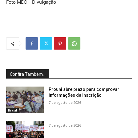
Foto MEC – Divulgação
Confira Também...
Prouni abre prazo para comprovar
informações da inscrição
7 de agosto de 2026
Brasil
7 de agosto de 2026