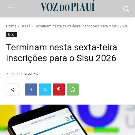
Home
Brasil
Terminam nesta sexta-feira inscrições para o Sisu 2026
Brasil
Terminam nesta sexta-feira
inscrições para o Sisu 2026
23 de janeiro de 2026