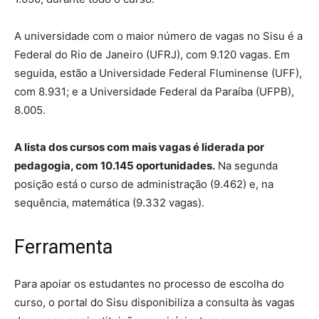
A universidade com o maior número de vagas no Sisu é a
Federal do Rio de Janeiro (UFRJ), com 9.120 vagas. Em
seguida, estão a Universidade Federal Fluminense (UFF),
com 8.931; e a Universidade Federal da Paraíba (UFPB),
8.005.
A lista dos cursos com mais vagas é liderada por
pedagogia, com 10.145 oportunidades.
Na segunda
posição está o curso de administração (9.462) e, na
sequência, matemática (9.332 vagas).
Ferramenta
Para apoiar os estudantes no processo de escolha do
curso, o portal do Sisu disponibiliza a consulta às vagas