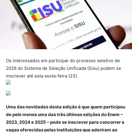
Os interessados em participar do processo seletivo de
2026 do Sistema de Seleção Unificada (Sisu) podem se
inscrever até esta sexta-feira (23).
Uma das novidades desta edição é que quem participou
de pelo menos uma das três últimas edições do Enem –
2023, 2024 e 2025 – pode se inscrever para concorrer a
vagas oferecidas pelas instituições que aderiram ao