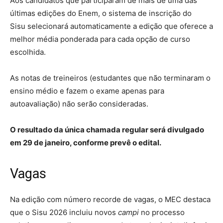
Aos candidatos que participaram de mais de uma das
últimas edições do Enem, o sistema de inscrição do
Sisu selecionará automaticamente a edição que oferece a
melhor média ponderada para cada opção de curso
escolhida.
As notas de treineiros (estudantes que não terminaram o
ensino médio e fazem o exame apenas para
autoavaliação) não serão consideradas.
O resultado da única chamada regular será divulgado
em 29 de janeiro, conforme prevê o edital.
Vagas
Na edição com número recorde de vagas, o MEC destaca
que o Sisu 2026 incluiu novos
campi
no processo