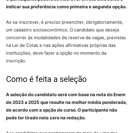
indicar sua preferência como primeira e segunda opção.
Ao se inscrever, é preciso preencher, obrigatoriamente,
um cadastro socioeconômico. O candidato que deseja
concorrer às modalidades de reserva de vagas, previstas
na Lei de Cotas e nas ações afirmativas próprias das
instituições, deve fazer a opção no momento da
inscrição.
Como é feita a seleção
A seleção do candidato será com base na nota do Enem
de 2023 a 2025 que resulte na melhor média ponderada,
de acordo com a opção de curso. O participante não
pode ter tirado nota zero na redação.