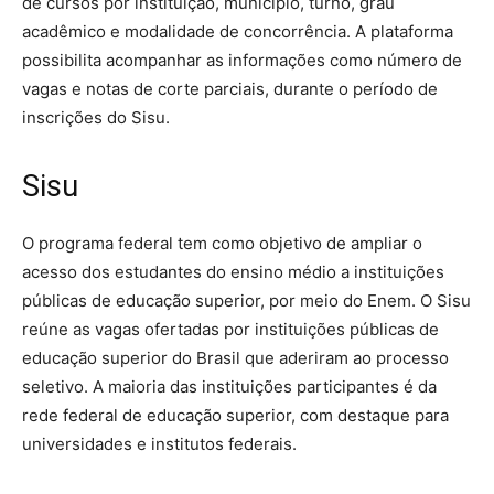
de cursos por instituição, município, turno, grau
acadêmico e modalidade de concorrência. A plataforma
possibilita acompanhar as informações como número de
vagas e notas de corte parciais, durante o período de
inscrições do Sisu.
Sisu
O programa federal tem como objetivo de ampliar o
acesso dos estudantes do ensino médio a instituições
públicas de educação superior, por meio do Enem. O Sisu
reúne as vagas ofertadas por instituições públicas de
educação superior do Brasil que aderiram ao processo
seletivo. A maioria das instituições participantes é da
rede federal de educação superior, com destaque para
universidades e institutos federais.