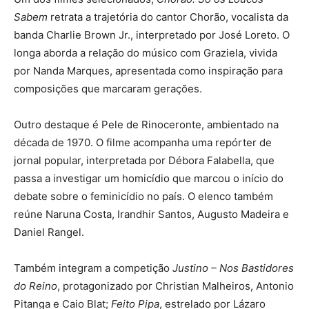
Sabem
retrata a trajetória do cantor Chorão, vocalista da
banda Charlie Brown Jr., interpretado por José Loreto. O
longa aborda a relação do músico com Graziela, vivida
por Nanda Marques, apresentada como inspiração para
composições que marcaram gerações.
Outro destaque é Pele de Rinoceronte, ambientado na
década de 1970. O filme acompanha uma repórter de
jornal popular, interpretada por Débora Falabella, que
passa a investigar um homicídio que marcou o início do
debate sobre o feminicídio no país. O elenco também
reúne Naruna Costa, Irandhir Santos, Augusto Madeira e
Daniel Rangel.
Também integram a competição
Justino – Nos Bastidores
do Reino
, protagonizado por Christian Malheiros, Antonio
Pitanga e Caio Blat;
Feito Pipa
, estrelado por Lázaro