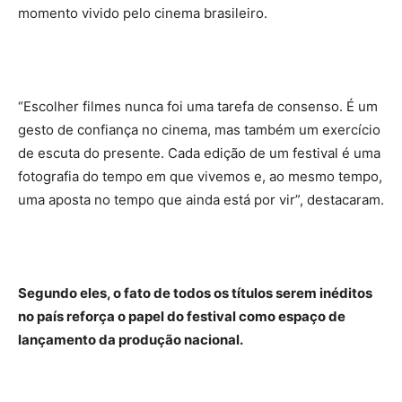
momento vivido pelo cinema brasileiro.
“Escolher filmes nunca foi uma tarefa de consenso. É um
gesto de confiança no cinema, mas também um exercício
de escuta do presente. Cada edição de um festival é uma
fotografia do tempo em que vivemos e, ao mesmo tempo,
uma aposta no tempo que ainda está por vir”, destacaram.
Segundo eles, o fato de todos os títulos serem inéditos
no país reforça o papel do festival como espaço de
lançamento da produção nacional.