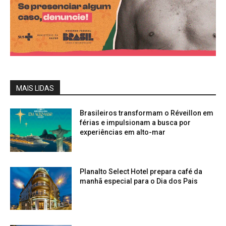
MAIS LIDAS
Brasileiros transformam o Réveillon em
férias e impulsionam a busca por
experiências em alto-mar
Planalto Select Hotel prepara café da
manhã especial para o Dia dos Pais