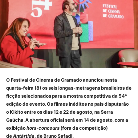
O Festival de Cinema de Gramado anunciou nesta
quarta-feira (8) os seis longas-metragens brasileiros de
ficção selecionados para a mostra competitiva da 54ª
edição do evento. Os filmes inéditos no país disputarão
o Kikito entre os dias 12 e 22 de agosto, na Serra
Gaúcha. A abertura oficial será em 14 de agosto, com a
exibição
hors-concours
(fora da competição)
de
Antártida
, de Bruno Safadi.