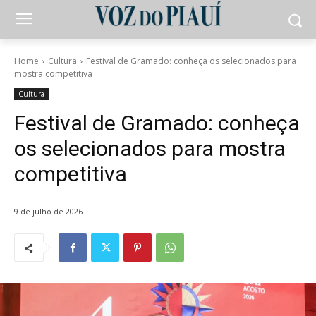
Home
Cultura
Festival de Gramado: conheça os selecionados para
mostra competitiva
Cultura
Festival de Gramado: conheça
os selecionados para mostra
competitiva
9 de julho de 2026