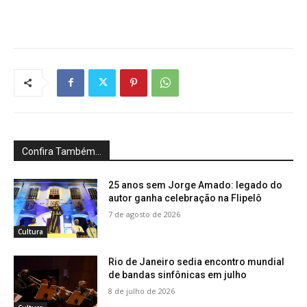
Confira Também...
25 anos sem Jorge Amado: legado do
autor ganha celebração na Flipelô
7 de agosto de 2026
Cultura
Rio de Janeiro sedia encontro mundial
de bandas sinfônicas em julho
8 de julho de 2026