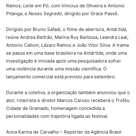
Ramos;
Leite em Pó
, com Vinicius de Oliveira e Antonio
Pitanga; e
Nosso Segredo
, dirigido por Grace Passô.
Dirigido por Bruno Safadi, o filme de abertura,
Antártida
,
reúne Andrea Beltrão, Marina Ruy Barbosa, Leandra Leal,
Antonio Calloni, Lázaro Ramos e João Vitor Silva. A trama
se passa em uma base brasileira na Antártida, onde uma
investigação é iniciada após uma pesquisadora sofrer
uma violência durante uma missão científica. O
lançamento comercial está previsto para setembro.
Durante a coletiva, a organização também anunciou que o
ator, roteirista e diretor Marcos Caruso receberá o Troféu
Cidade de Gramado, homenagem concedida a
personalidades com trajetória ligada ao festival.
Anna Karina de Carvalho – Repórter da Agência Brasil