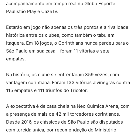
acompanhamento em tempo real no Globo Esporte,
Paulistão Play e CazeTv.
Estarão em jogo não apenas os três pontos e a rivalidade
histórica entre os clubes, como também o tabu em
Itaquera. Em 18 jogos, o Corinthians nunca perdeu para o
São Paulo em sua casa – foram 11 vitórias e sete
empates.
Na história, os clube se enfrentaram 359 vezes, com
vantagem corintiana. Foram 133 vitórias alvinegras contra
115 empates e 111 triunfos do Tricolor.
A expectativa é de casa cheia na Neo Química Arena, com
a presença de mais de 42 mil torcedores corintianos.
Desde 2016, os clássicos de São Paulo são disputados
com torcida única, por recomendação do Ministério