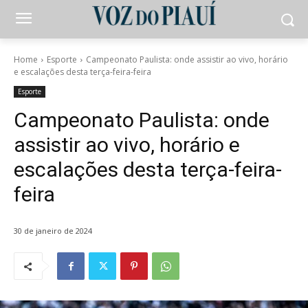
Home
Esporte
Campeonato Paulista: onde assistir ao vivo, horário
e escalações desta terça-feira-feira
Esporte
Campeonato Paulista: onde
assistir ao vivo, horário e
escalações desta terça-feira-
feira
30 de janeiro de 2024