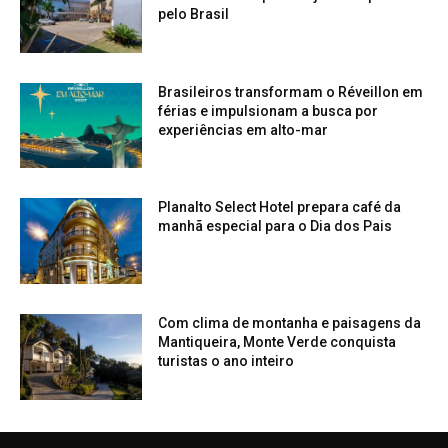
pelo Brasil
Brasileiros transformam o Réveillon em
férias e impulsionam a busca por
experiências em alto-mar
Planalto Select Hotel prepara café da
manhã especial para o Dia dos Pais
Com clima de montanha e paisagens da
Mantiqueira, Monte Verde conquista
turistas o ano inteiro