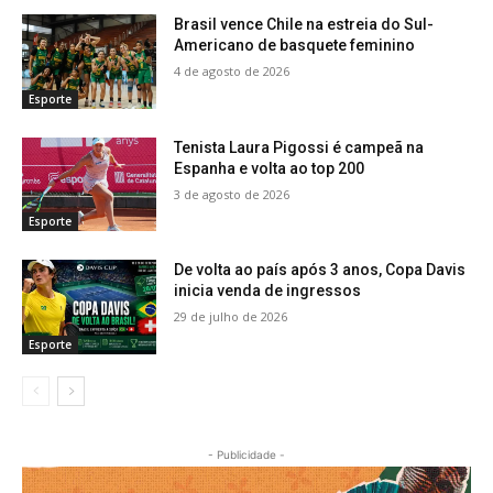
Brasil vence Chile na estreia do Sul-
Americano de basquete feminino
4 de agosto de 2026
Esporte
Tenista Laura Pigossi é campeã na
Espanha e volta ao top 200
3 de agosto de 2026
Esporte
De volta ao país após 3 anos, Copa Davis
inicia venda de ingressos
29 de julho de 2026
Esporte
- Publicidade -