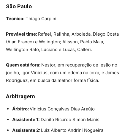
São Paulo
Técnico:
Thiago Carpini
Provável time:
Rafael, Rafinha, Arboleda, Diego Costa
(Alan Franco) e Welington; Alisson, Pablo Maia,
Wellington Rato, Luciano e Lucas; Calleri.
Quem está fora:
Nestor, em recuperação de lesão no
joelho, Igor Vinicius, com um edema na coxa, e James
Rodríguez, em busca da melhor forma física.
Arbitragem
Árbitro:
Vinicius Gonçalves Dias Araújo
Assistente 1:
Danilo Ricardo Simon Manis
Assistente 2:
Luiz Alberto Andrini Nogueira