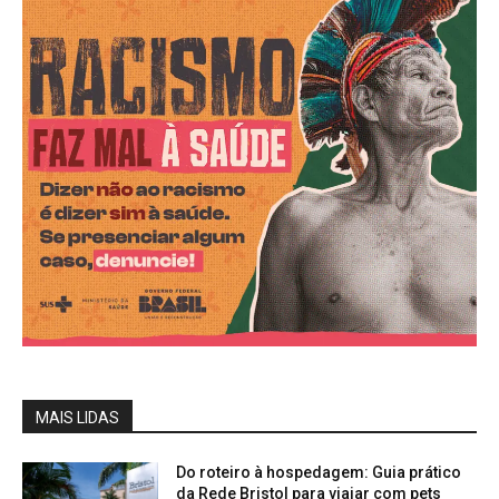
MAIS LIDAS
Do roteiro à hospedagem: Guia prático
da Rede Bristol para viajar com pets