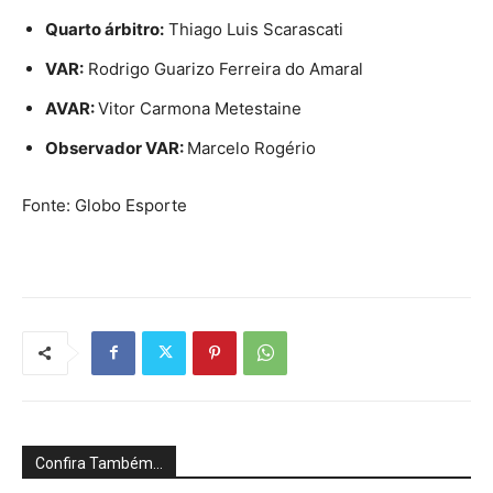
Quarto árbitro:
Thiago Luis Scarascati
VAR:
Rodrigo Guarizo Ferreira do Amaral
AVAR:
Vitor Carmona Metestaine
Observador VAR:
Marcelo Rogério
Fonte: Globo Esporte
Confira Também...