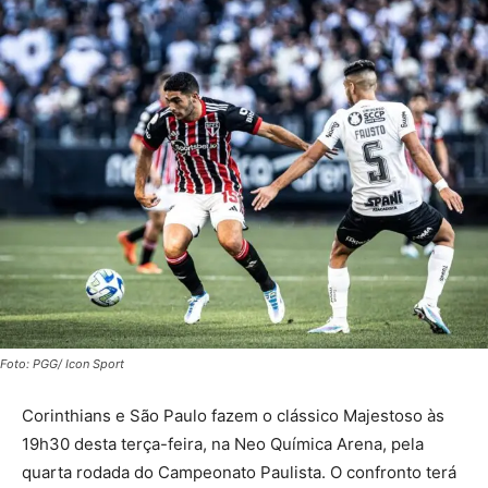
Foto: PGG/ Icon Sport
Corinthians e São Paulo fazem o clássico Majestoso às
19h30 desta terça-feira, na Neo Química Arena, pela
quarta rodada do Campeonato Paulista. O confronto terá