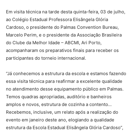
Em visita técnica na tarde desta quinta-feira, 03 de julho,
ao Colégio Estadual Professora Elisângela Glória
Cardoso, o presidente do Palmas Convention Bureau,
Marcelo Perim, e o presidente da Associação Brasileira
do Clube da Melhor Idade – ABCMI, Ari Porto,
acompanharam os preparativos finais para receber os
participantes do torneio internacional.
“Já conhecemos a estrutura da escola e estamos fazendo
essa visita técnica para reafirmar a excelente qualidade
no atendimento desse equipamento público em Palmas.
Temos quadras apropriadas, auditório e banheiros
amplos e novos, estrutura de cozinha a contento…
Recebemos, inclusive, um relato após a realização do
evento em janeiro deste ano, elogiando a qualidade
estrutura da Escola Estadual Elisângela Glória Cardoso”,