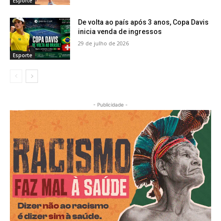
Esporte
De volta ao país após 3 anos, Copa Davis
inicia venda de ingressos
29 de julho de 2026
Esporte
- Publicidade -