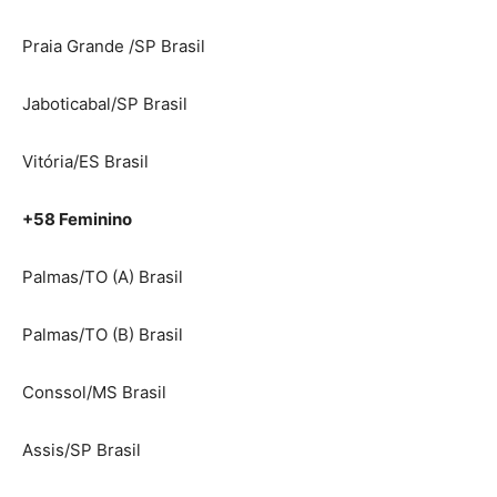
Praia Grande /SP Brasil
Jaboticabal/SP Brasil
Vitória/ES Brasil
+58 Feminino
Palmas/TO (A) Brasil
Palmas/TO (B) Brasil
Conssol/MS Brasil
Assis/SP Brasil