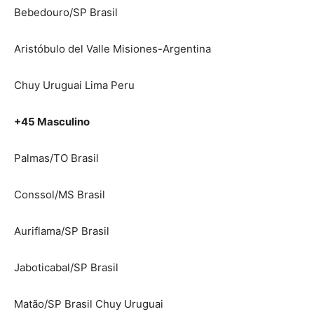
Bebedouro/SP Brasil
Aristóbulo del Valle Misiones-Argentina
Chuy Uruguai Lima Peru
+45 Masculino
Palmas/TO Brasil
Conssol/MS Brasil
Auriflama/SP Brasil
Jaboticabal/SP Brasil
Matão/SP Brasil Chuy Uruguai