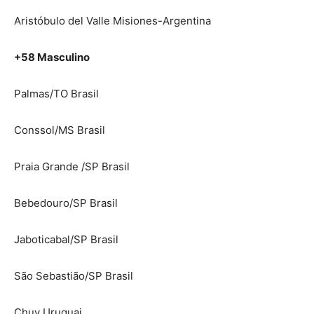
Aristóbulo del Valle Misiones-Argentina
+58 Masculino
Palmas/TO Brasil
Conssol/MS Brasil
Praia Grande /SP Brasil
Bebedouro/SP Brasil
Jaboticabal/SP Brasil
São Sebastião/SP Brasil
Chuy Uruguai