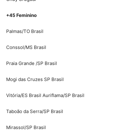
+45 Feminino
Palmas/TO Brasil
Conssol/MS Brasil
Praia Grande /SP Brasil
Mogi das Cruzes SP Brasil
Vitória/ES Brasil Auriflama/SP Brasil
Taboão da Serra/SP Brasil
Mirassol/SP Brasil