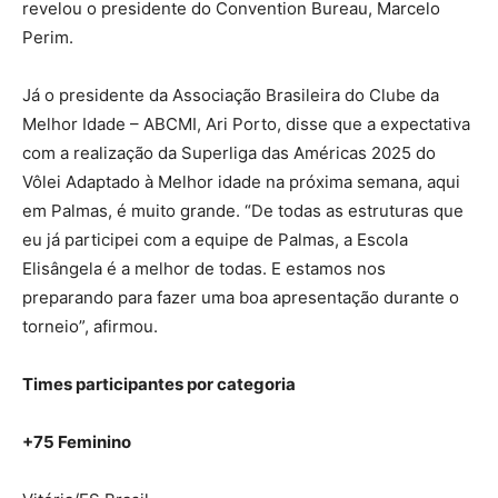
revelou o presidente do Convention Bureau, Marcelo
Perim.
Já o presidente da Associação Brasileira do Clube da
Melhor Idade – ABCMI, Ari Porto, disse que a expectativa
com a realização da Superliga das Américas 2025 do
Vôlei Adaptado à Melhor idade na próxima semana, aqui
em Palmas, é muito grande. “De todas as estruturas que
eu já participei com a equipe de Palmas, a Escola
Elisângela é a melhor de todas. E estamos nos
preparando para fazer uma boa apresentação durante o
torneio”, afirmou.
Times participantes por categoria
+75 Feminino