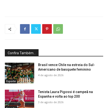
Confira Também...
Brasil vence Chile na estreia do Sul-
Americano de basquete feminino
4 de agosto de 2026
Esporte
Tenista Laura Pigossi é campeã na
Espanha e volta ao top 200
3 de agosto de 2026