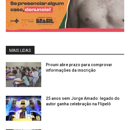
MAIS LIDAS
Prouni abre prazo para comprovar
informações da inscrição
25 anos sem Jorge Amado: legado do
autor ganha celebração na Flipelô