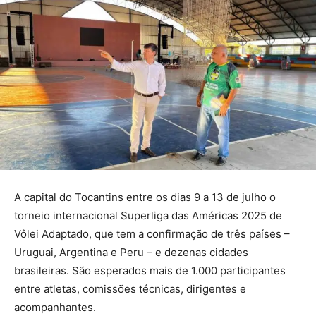
A capital do Tocantins entre os dias 9 a 13 de julho o
torneio internacional Superliga das Américas 2025 de
Vôlei Adaptado, que tem a confirmação de três países –
Uruguai, Argentina e Peru – e dezenas cidades
brasileiras. São esperados mais de 1.000 participantes
entre atletas, comissões técnicas, dirigentes e
acompanhantes.