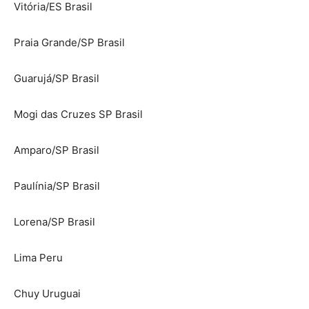
Vitória/ES Brasil
Praia Grande/SP Brasil
Guarujá/SP Brasil
Mogi das Cruzes SP Brasil
Amparo/SP Brasil
Paulínia/SP Brasil
Lorena/SP Brasil
Lima Peru
Chuy Uruguai