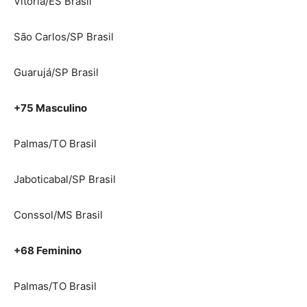
Vitória/ES Brasil
São Carlos/SP Brasil
Guarujá/SP Brasil
+75 Masculino
Palmas/TO Brasil
Jaboticabal/SP Brasil
Conssol/MS Brasil
+68 Feminino
Palmas/TO Brasil