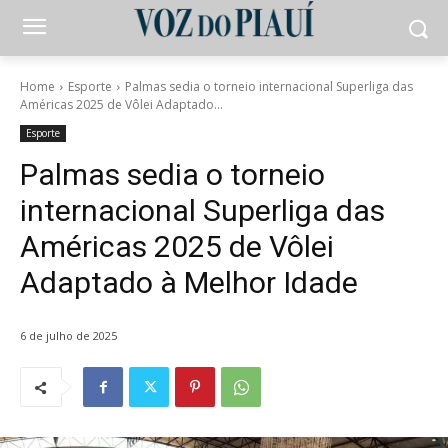
Home
Esporte
Palmas sedia o torneio internacional Superliga das
Américas 2025 de Vôlei Adaptado...
Esporte
Palmas sedia o torneio
internacional Superliga das
Américas 2025 de Vôlei
Adaptado à Melhor Idade
6 de julho de 2025