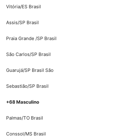
Vitória/ES Brasil
Assis/SP Brasil
Praia Grande /SP Brasil
São Carlos/SP Brasil
Guarujá/SP Brasil São
Sebastião/SP Brasil
+68 Masculino
Palmas/TO Brasil
Conssol/MS Brasil