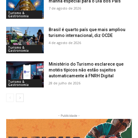
manhã especial para o Dia dos Pais
7 de agosto de 2026
Turismo &
Gastronomia
Brasil é quarto país que mais ampliou
turismo internacional, diz OCDE
4 de agosto de 2026
Turismo &
Gastronomia
Ministério do Turismo esclarece que
motéis típicos não estão sujeitos
automaticamente à FNRH Digital
Turismo &
28 de julho de 2026
Gastronomia
- Publicidade -