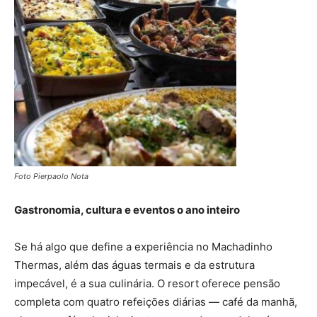
Foto Pierpaolo Nota
Gastronomia, cultura e eventos o ano inteiro
Se há algo que define a experiência no Machadinho
Thermas, além das águas termais e da estrutura
impecável, é a sua culinária. O resort oferece pensão
completa com quatro refeições diárias — café da manhã,