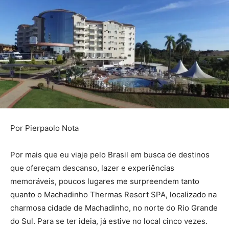
Por Pierpaolo Nota
Por mais que eu viaje pelo Brasil em busca de destinos
que ofereçam descanso, lazer e experiências
memoráveis, poucos lugares me surpreendem tanto
quanto o Machadinho Thermas Resort SPA, localizado na
charmosa cidade de Machadinho, no norte do Rio Grande
do Sul. Para se ter ideia, já estive no local cinco vezes.