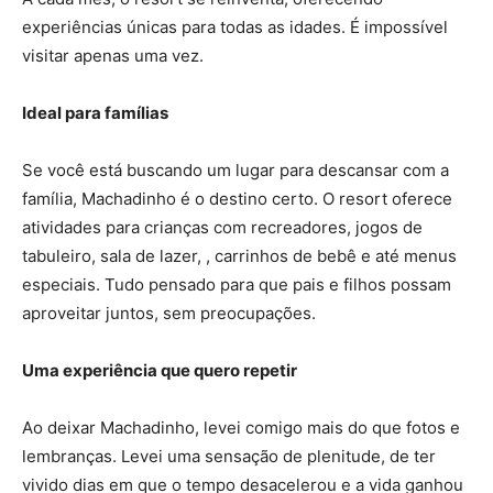
experiências únicas para todas as idades. É impossível
visitar apenas uma vez.
Ideal para famílias
Se você está buscando um lugar para descansar com a
família, Machadinho é o destino certo. O resort oferece
atividades para crianças com recreadores, jogos de
tabuleiro, sala de lazer, , carrinhos de bebê e até menus
especiais. Tudo pensado para que pais e filhos possam
aproveitar juntos, sem preocupações.
Uma experiência que quero repetir
Ao deixar Machadinho, levei comigo mais do que fotos e
lembranças. Levei uma sensação de plenitude, de ter
vivido dias em que o tempo desacelerou e a vida ganhou