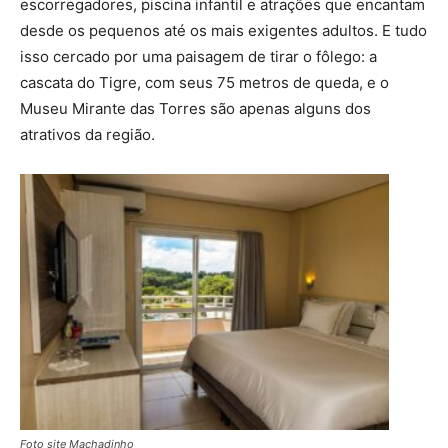
escorregadores, piscina infantil e atrações que encantam
desde os pequenos até os mais exigentes adultos. E tudo
isso cercado por uma paisagem de tirar o fôlego: a
cascata do Tigre, com seus 75 metros de queda, e o
Museu Mirante das Torres são apenas alguns dos
atrativos da região.
Foto site Machadinho