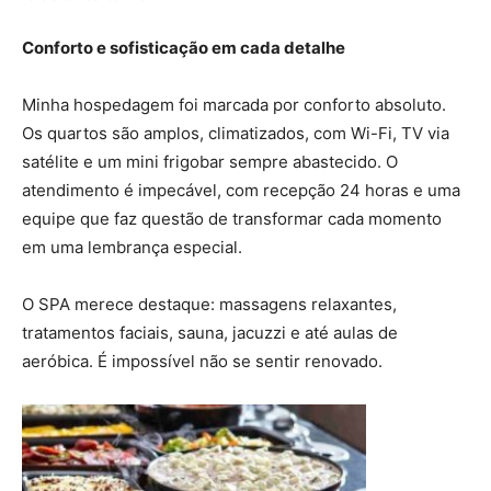
Conforto e sofisticação em cada detalhe
Minha hospedagem foi marcada por conforto absoluto.
Os quartos são amplos, climatizados, com Wi-Fi, TV via
satélite e um mini frigobar sempre abastecido. O
atendimento é impecável, com recepção 24 horas e uma
equipe que faz questão de transformar cada momento
em uma lembrança especial.
O SPA merece destaque: massagens relaxantes,
tratamentos faciais, sauna, jacuzzi e até aulas de
aeróbica. É impossível não se sentir renovado.