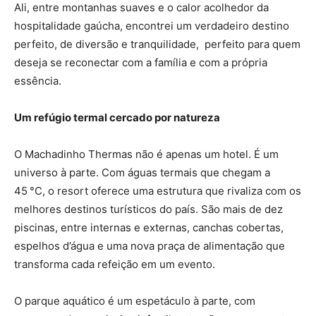
Ali, entre montanhas suaves e o calor acolhedor da
hospitalidade gaúcha, encontrei um verdadeiro destino
perfeito, de diversão e tranquilidade, perfeito para quem
deseja se reconectar com a família e com a própria
essência.
Um refúgio termal cercado por natureza
O Machadinho Thermas não é apenas um hotel. É um
universo à parte. Com águas termais que chegam a
45 °C, o resort oferece uma estrutura que rivaliza com os
melhores destinos turísticos do país. São mais de dez
piscinas, entre internas e externas, canchas cobertas,
espelhos d’água e uma nova praça de alimentação que
transforma cada refeição em um evento.
O parque aquático é um espetáculo à parte, com