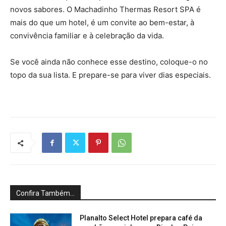
novos sabores. O Machadinho Thermas Resort SPA é
mais do que um hotel, é um convite ao bem-estar, à
convivência familiar e à celebração da vida.
Se você ainda não conhece esse destino, coloque-o no
topo da sua lista. E prepare-se para viver dias especiais.
Confira Também...
Planalto Select Hotel prepara café da