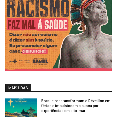
MAIS LIDAS
Brasileiros transformam o Réveillon em
férias e impulsionam a busca por
experiências em alto-mar