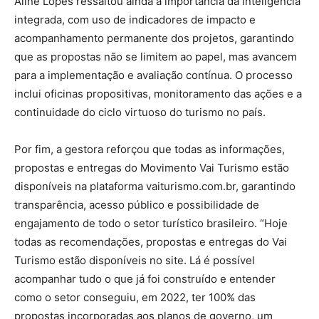
Aline Lopes ressaltou ainda a importância da inteligência
integrada, com uso de indicadores de impacto e
acompanhamento permanente dos projetos, garantindo
que as propostas não se limitem ao papel, mas avancem
para a implementação e avaliação contínua. O processo
inclui oficinas propositivas, monitoramento das ações e a
continuidade do ciclo virtuoso do turismo no país.
Por fim, a gestora reforçou que todas as informações,
propostas e entregas do Movimento Vai Turismo estão
disponíveis na plataforma vaiturismo.com.br, garantindo
transparência, acesso público e possibilidade de
engajamento de todo o setor turístico brasileiro. “Hoje
todas as recomendações, propostas e entregas do Vai
Turismo estão disponíveis no site. Lá é possível
acompanhar tudo o que já foi construído e entender
como o setor conseguiu, em 2022, ter 100% das
propostas incorporadas aos planos de governo, um