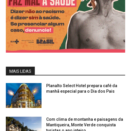
MAIS LIDAS
Planalto Select Hotel prepara café da
manhã especial para o Dia dos Pais
Com clima de montanha e paisagens da
Mantiqueira, Monte Verde conquista
turistas o ano inteiro