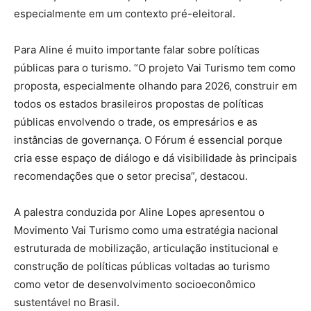
especialmente em um contexto pré-eleitoral.
Para Aline é muito importante falar sobre políticas
públicas para o turismo. “O projeto Vai Turismo tem como
proposta, especialmente olhando para 2026, construir em
todos os estados brasileiros propostas de políticas
públicas envolvendo o trade, os empresários e as
instâncias de governança. O Fórum é essencial porque
cria esse espaço de diálogo e dá visibilidade às principais
recomendações que o setor precisa”, destacou.
A palestra conduzida por Aline Lopes apresentou o
Movimento Vai Turismo como uma estratégia nacional
estruturada de mobilização, articulação institucional e
construção de políticas públicas voltadas ao turismo
como vetor de desenvolvimento socioeconômico
sustentável no Brasil.