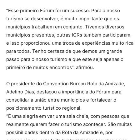
“Esse primeiro Fórum foi um sucesso. Para o nosso
turismo se desenvolver, é muito importante que os
municípios trabalhem em conjunto. Tivemos diversos
municípios presentes, outras IGRs também participaram,
e isso proporcionou uma troca de experiências muito rica
para todos. Tenho certeza de que demos um grande
passo para o nosso turismo e que este seja apenas o
primeiro de muitos encontros”, afirmou.
O presidente do Convention Bureau Rota da Amizade,
Adelino Dias, destacou a importância do Fórum para
consolidar a união entre municípios e fortalecer o
posicionamento turístico regional.
“É uma alegria em ver uma sala cheia, com pessoas que
realmente querem fazer o turismo acontecer. São muitas
possibilidades dentro da Rota da Amizade e, por