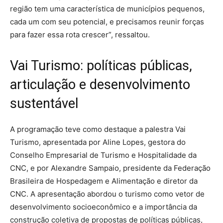
região tem uma característica de municípios pequenos,
cada um com seu potencial, e precisamos reunir forças
para fazer essa rota crescer”, ressaltou.
Vai Turismo: políticas públicas,
articulação e desenvolvimento
sustentável
A programação teve como destaque a palestra Vai
Turismo, apresentada por Aline Lopes, gestora do
Conselho Empresarial de Turismo e Hospitalidade da
CNC, e por Alexandre Sampaio, presidente da Federação
Brasileira de Hospedagem e Alimentação e diretor da
CNC. A apresentação abordou o turismo como vetor de
desenvolvimento socioeconômico e a importância da
construção coletiva de propostas de políticas públicas,