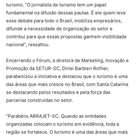
turismo. “O jornalista de turismo tem um papel
fundamental na difusão dessas pautas. É ele quem leva
esse debate para todo o Brasil, mobiliza empresários,
difunde a necessidade de organização do setor e
contribui para que essas propostas ganhem visibilidade
nacional”, ressaltou.
Encerrando o Fórum, a diretora de Marketing, Inovação e
Promoção da SETUR-SC, Dirlei Barbieri Rofner,
parabenizou a iniciativa e destacou que o turismo é uma
das áreas que mais cresce no Brasil, com Santa Catarina
se destacando pelos resultados e pela força das
parcerias construídas no setor.
“Parabéns ABRAJET-SC. Quando as entidades
organizadas colocam o turismo em evidência, toda a
região se fortalece. O turismo é uma das áreas que mais