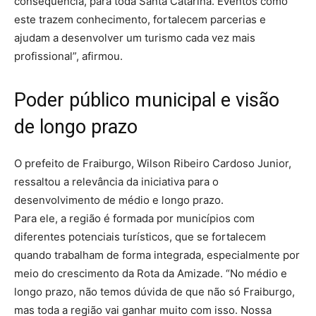
consequência, para toda Santa Catarina. Eventos como
este trazem conhecimento, fortalecem parcerias e
ajudam a desenvolver um turismo cada vez mais
profissional”, afirmou.
Poder público municipal e visão
de longo prazo
O prefeito de Fraiburgo, Wilson Ribeiro Cardoso Junior,
ressaltou a relevância da iniciativa para o
desenvolvimento de médio e longo prazo.
Para ele, a região é formada por municípios com
diferentes potenciais turísticos, que se fortalecem
quando trabalham de forma integrada, especialmente por
meio do crescimento da Rota da Amizade. “No médio e
longo prazo, não temos dúvida de que não só Fraiburgo,
mas toda a região vai ganhar muito com isso. Nossa