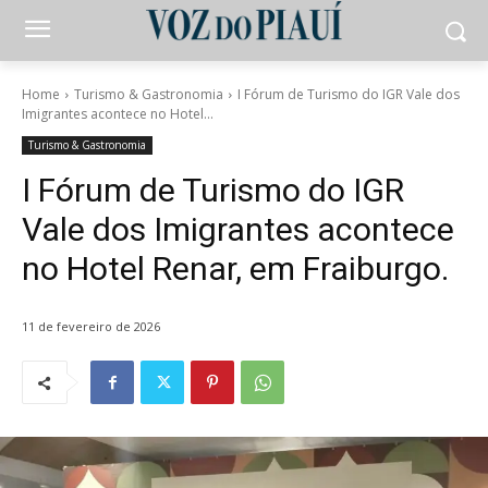
Home
Turismo & Gastronomia
I Fórum de Turismo do IGR Vale dos
Imigrantes acontece no Hotel...
Turismo & Gastronomia
I Fórum de Turismo do IGR
Vale dos Imigrantes acontece
no Hotel Renar, em Fraiburgo.
11 de fevereiro de 2026