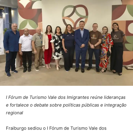
I Fórum de Turismo Vale dos Imigrantes reúne lideranças
e fortalece o debate sobre políticas públicas e integração
regional
Fraiburgo sediou o I Fórum de Turismo Vale dos