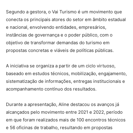
Segundo a gestora, o Vai Turismo é um movimento que
conecta os principais atores do setor em âmbito estadual
e nacional, envolvendo entidades, empresários,
instâncias de governança e o poder público, com o
objetivo de transformar demandas do turismo em
propostas concretas e viáveis de políticas públicas.
A iniciativa se organiza a partir de um ciclo virtuoso,
baseado em estudos técnicos, mobilização, engajamento,
sistematização de informações, entregas institucionais e
acompanhamento contínuo dos resultados.
Durante a apresentação, Aline destacou os avanços já
alcançados pelo movimento entre 2021 e 2022, período
em que foram realizados mais de 100 encontros técnicos
e 56 oficinas de trabalho, resultando em propostas