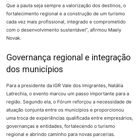
Que a pauta seja sempre a valorização dos destinos, o
fortalecimento regional e a construção de um turismo
cada vez mais profissional, integrado e comprometido
com o desenvolvimento sustentável”, afirmou Maely
Novak.
Governança regional e integração
dos municípios
Para a presidente da IGR Vale dos Imigrantes, Natália
Latrechia, o evento marcou um passo importante para a
região. Segundo ela, o Fórum reforçou a necessidade de
atuação conjunta entre os municípios e proporcionou
uma troca de experiências qualificada entre empresários,
governanças e entidades, fortalecendo o turismo
regional e abrindo caminho para novas parcerias.