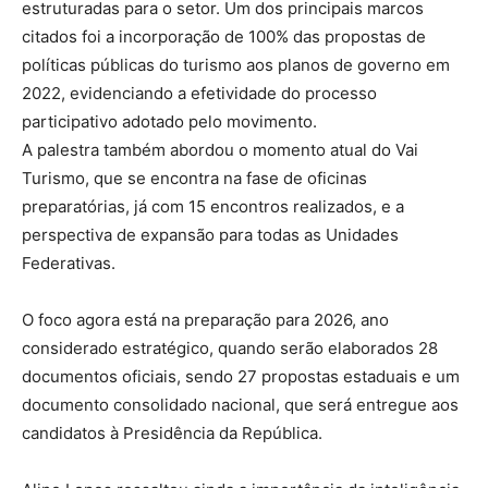
estruturadas para o setor. Um dos principais marcos
citados foi a incorporação de 100% das propostas de
políticas públicas do turismo aos planos de governo em
2022, evidenciando a efetividade do processo
participativo adotado pelo movimento.
A palestra também abordou o momento atual do Vai
Turismo, que se encontra na fase de oficinas
preparatórias, já com 15 encontros realizados, e a
perspectiva de expansão para todas as Unidades
Federativas.
O foco agora está na preparação para 2026, ano
considerado estratégico, quando serão elaborados 28
documentos oficiais, sendo 27 propostas estaduais e um
documento consolidado nacional, que será entregue aos
candidatos à Presidência da República.