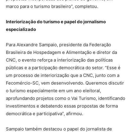
marco para o turismo brasileiro”, completou.
Interiorização do turismo e papel do jornalismo
especializado
Para Alexandre Sampaio, presidente da Federação
Brasileira de Hospedagem e Alimentação e diretor da
CNC, o evento reforça a interiorização das políticas
públicas e a participação democrática do setor. “Esse é
um processo de interiorização que a CNC, junto com a
Fecomércio-SC, vem desenvolvendo. Queremos discutir
o turismo especialmente em um ano eleitoral,
aprofundando projetos como o Vai Turismo, identificando
investimentos e debatendo essas propostas de forma
democrática e participativa”, afirmou.
Sampaio também destacou o papel do jornalista de