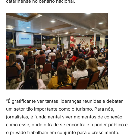
catarinense no cenário nacional.
“É gratificante ver tantas lideranças reunidas e debater
um setor tão importante como o turismo. Para nós,
jornalistas, é fundamental viver momentos de conexão
como esse, onde o trade se encontra e o poder público e
o privado trabalham em conjunto para o crescimento.