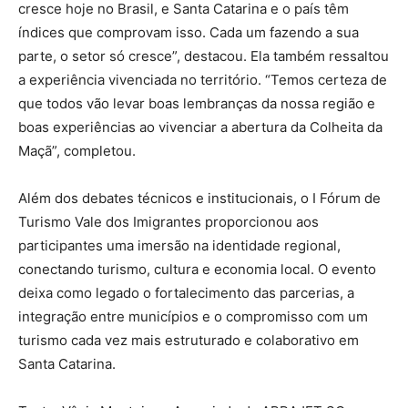
cresce hoje no Brasil, e Santa Catarina e o país têm
índices que comprovam isso. Cada um fazendo a sua
parte, o setor só cresce”, destacou. Ela também ressaltou
a experiência vivenciada no território. “Temos certeza de
que todos vão levar boas lembranças da nossa região e
boas experiências ao vivenciar a abertura da Colheita da
Maçã”, completou.
Além dos debates técnicos e institucionais, o I Fórum de
Turismo Vale dos Imigrantes proporcionou aos
participantes uma imersão na identidade regional,
conectando turismo, cultura e economia local. O evento
deixa como legado o fortalecimento das parcerias, a
integração entre municípios e o compromisso com um
turismo cada vez mais estruturado e colaborativo em
Santa Catarina.