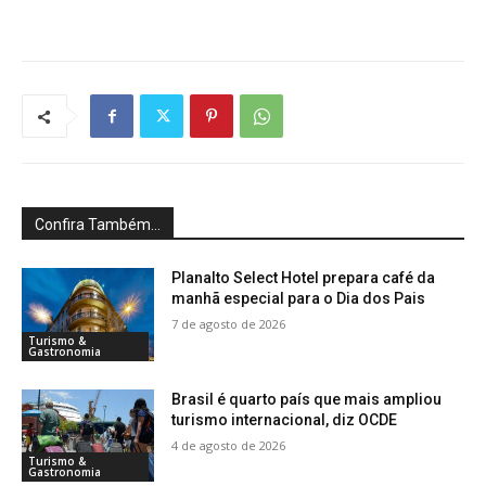
Confira Também...
Planalto Select Hotel prepara café da
manhã especial para o Dia dos Pais
7 de agosto de 2026
Turismo &
Gastronomia
Brasil é quarto país que mais ampliou
turismo internacional, diz OCDE
4 de agosto de 2026
Turismo &
Gastronomia