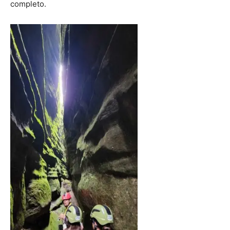
completo.