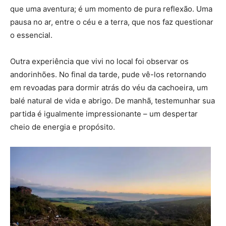
que uma aventura; é um momento de pura reflexão. Uma
pausa no ar, entre o céu e a terra, que nos faz questionar
o essencial.
Outra experiência que vivi no local foi observar os
andorinhões. No final da tarde, pude vê-los retornando
em revoadas para dormir atrás do véu da cachoeira, um
balé natural de vida e abrigo. De manhã, testemunhar sua
partida é igualmente impressionante – um despertar
cheio de energia e propósito.