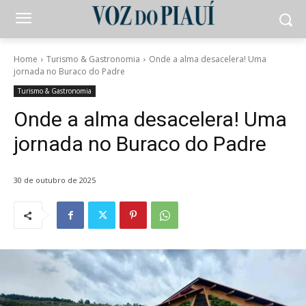
Home
Turismo & Gastronomia
Onde a alma desacelera! Uma
jornada no Buraco do Padre
Turismo & Gastronomia
Onde a alma desacelera! Uma
jornada no Buraco do Padre
30 de outubro de 2025