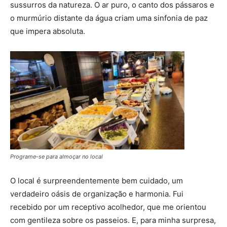
sussurros da natureza. O ar puro, o canto dos pássaros e
o murmúrio distante da água criam uma sinfonia de paz
que impera absoluta.
Programe-se para almoçar no local
O local é surpreendentemente bem cuidado, um
verdadeiro oásis de organização e harmonia. Fui
recebido por um receptivo acolhedor, que me orientou
com gentileza sobre os passeios. E, para minha surpresa,