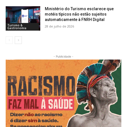
Ministério do Turismo esclarece que
motéis típicos não estão sujeitos
automaticamente à FNRH Digital
Turismo &
28 de julho de 2026
Gastronomia
- Publicidade -