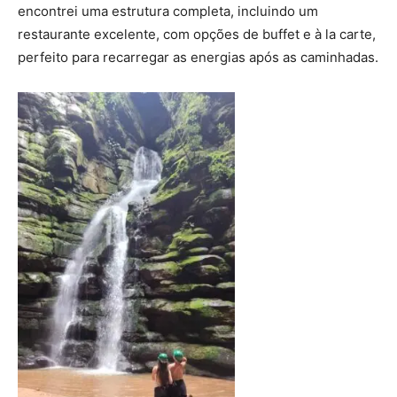
encontrei uma estrutura completa, incluindo um
restaurante excelente, com opções de buffet e à la carte,
perfeito para recarregar as energias após as caminhadas.