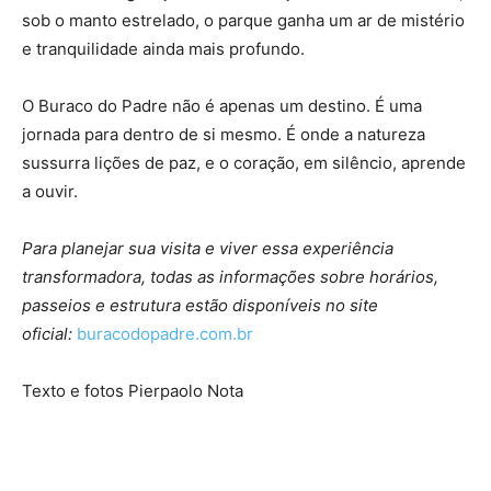
sob o manto estrelado, o parque ganha um ar de mistério
e tranquilidade ainda mais profundo.
O Buraco do Padre não é apenas um destino. É uma
jornada para dentro de si mesmo. É onde a natureza
sussurra lições de paz, e o coração, em silêncio, aprende
a ouvir.
Para planejar sua visita e viver essa experiência
transformadora, todas as informações sobre horários,
passeios e estrutura estão disponíveis no site
oficial:
buracodopadre.com.br
Texto e fotos Pierpaolo Nota