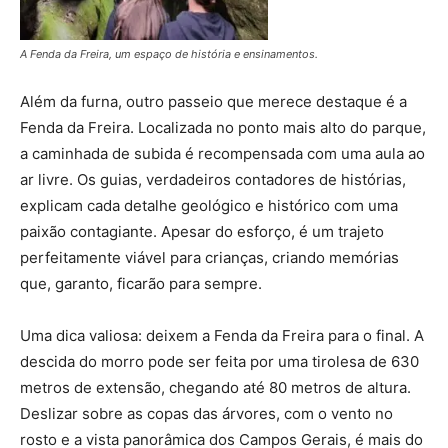
A Fenda da Freira, um espaço de história e ensinamentos.
Além da furna, outro passeio que merece destaque é a
Fenda da Freira. Localizada no ponto mais alto do parque,
a caminhada de subida é recompensada com uma aula ao
ar livre. Os guias, verdadeiros contadores de histórias,
explicam cada detalhe geológico e histórico com uma
paixão contagiante. Apesar do esforço, é um trajeto
perfeitamente viável para crianças, criando memórias
que, garanto, ficarão para sempre.
Uma dica valiosa: deixem a Fenda da Freira para o final. A
descida do morro pode ser feita por uma tirolesa de 630
metros de extensão, chegando até 80 metros de altura.
Deslizar sobre as copas das árvores, com o vento no
rosto e a vista panorâmica dos Campos Gerais, é mais do