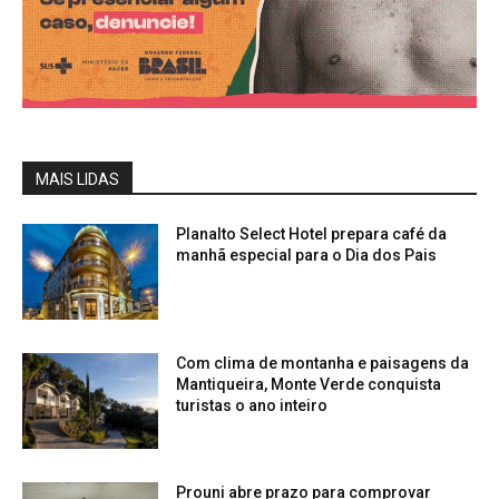
MAIS LIDAS
Planalto Select Hotel prepara café da
manhã especial para o Dia dos Pais
Com clima de montanha e paisagens da
Mantiqueira, Monte Verde conquista
turistas o ano inteiro
Prouni abre prazo para comprovar