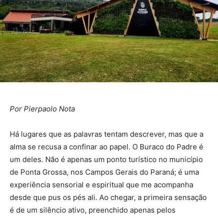
Por Pierpaolo Nota
Há lugares que as palavras tentam descrever, mas que a
alma se recusa a confinar ao papel. O Buraco do Padre é
um deles. Não é apenas um ponto turístico no município
de Ponta Grossa, nos Campos Gerais do Paraná; é uma
experiência sensorial e espiritual que me acompanha
desde que pus os pés ali. Ao chegar, a primeira sensação
é de um silêncio ativo, preenchido apenas pelos