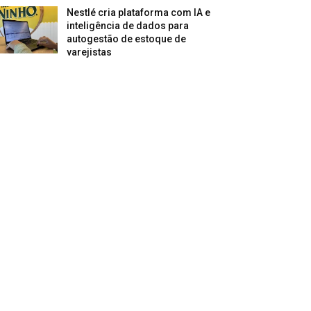
Nestlé cria plataforma com IA e
inteligência de dados para
autogestão de estoque de
varejistas