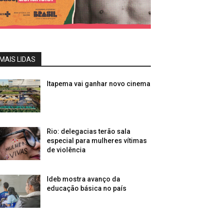
MAIS LIDAS
Itapema vai ganhar novo cinema
Rio: delegacias terão sala
especial para mulheres vítimas
de violência
Ideb mostra avanço da
educação básica no país