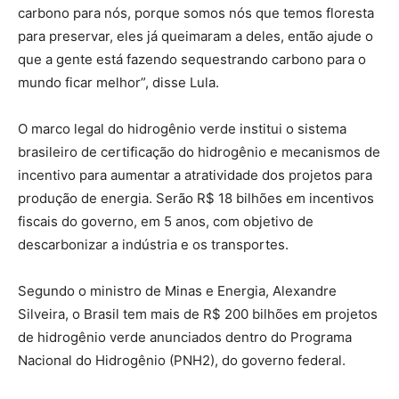
carbono para nós, porque somos nós que temos floresta
para preservar, eles já queimaram a deles, então ajude o
que a gente está fazendo sequestrando carbono para o
mundo ficar melhor”, disse Lula.
O marco legal do hidrogênio verde institui o sistema
brasileiro de certificação do hidrogênio e mecanismos de
incentivo para aumentar a atratividade dos projetos para
produção de energia. Serão R$ 18 bilhões em incentivos
fiscais do governo, em 5 anos, com objetivo de
descarbonizar a indústria e os transportes.
Segundo o ministro de Minas e Energia, Alexandre
Silveira, o Brasil tem mais de R$ 200 bilhões em projetos
de hidrogênio verde anunciados dentro do Programa
Nacional do Hidrogênio (PNH2), do governo federal.