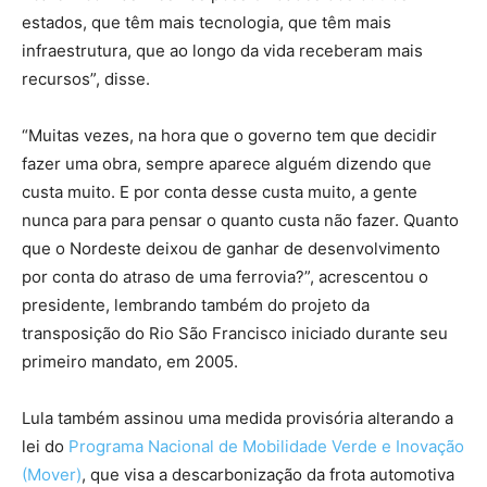
estados, que têm mais tecnologia, que têm mais
infraestrutura, que ao longo da vida receberam mais
recursos”, disse.
“Muitas vezes, na hora que o governo tem que decidir
fazer uma obra, sempre aparece alguém dizendo que
custa muito. E por conta desse custa muito, a gente
nunca para para pensar o quanto custa não fazer. Quanto
que o Nordeste deixou de ganhar de desenvolvimento
por conta do atraso de uma ferrovia?”, acrescentou o
presidente, lembrando também do projeto da
transposição do Rio São Francisco iniciado durante seu
primeiro mandato, em 2005.
Lula também assinou uma medida provisória alterando a
lei do
Programa Nacional de Mobilidade Verde e Inovação
(Mover)
, que visa a descarbonização da frota automotiva