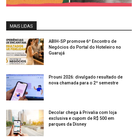
MAIS LIDAS
ABIH-SP promove 6º Encontro de
Negócios do Portal do Hoteleiro no
Guarujá
Prouni 2026: divulgado resultado de
nova chamada para o 2º semestre
Decolar chega à Privalia com loja
exclusiva e cupom de R$ 500 em
parques da Disney