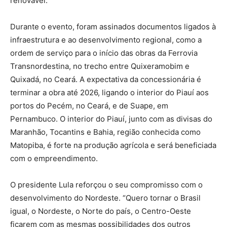
renovável.
Durante o evento, foram assinados documentos ligados à
infraestrutura e ao desenvolvimento regional, como a
ordem de serviço para o início das obras da Ferrovia
Transnordestina, no trecho entre Quixeramobim e
Quixadá, no Ceará. A expectativa da concessionária é
terminar a obra até 2026, ligando o interior do Piauí aos
portos do Pecém, no Ceará, e de Suape, em
Pernambuco. O interior do Piauí, junto com as divisas do
Maranhão, Tocantins e Bahia, região conhecida como
Matopiba, é forte na produção agrícola e será beneficiada
com o empreendimento.
O presidente Lula reforçou o seu compromisso com o
desenvolvimento do Nordeste. “Quero tornar o Brasil
igual, o Nordeste, o Norte do país, o Centro-Oeste
ficarem com as mesmas possibilidades dos outros