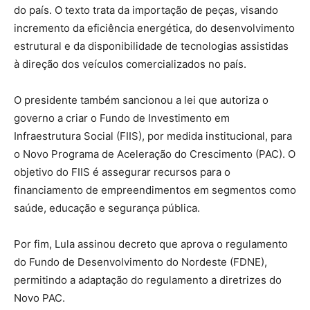
do país. O texto trata da importação de peças, visando
incremento da eficiência energética, do desenvolvimento
estrutural e da disponibilidade de tecnologias assistidas
à direção dos veículos comercializados no país.
O presidente também sancionou a lei que autoriza o
governo a criar o Fundo de Investimento em
Infraestrutura Social (FIIS), por medida institucional, para
o Novo Programa de Aceleração do Crescimento (PAC). O
objetivo do FIIS é assegurar recursos para o
financiamento de empreendimentos em segmentos como
saúde, educação e segurança pública.
Por fim, Lula assinou decreto que aprova o regulamento
do Fundo de Desenvolvimento do Nordeste (FDNE),
permitindo a adaptação do regulamento a diretrizes do
Novo PAC.