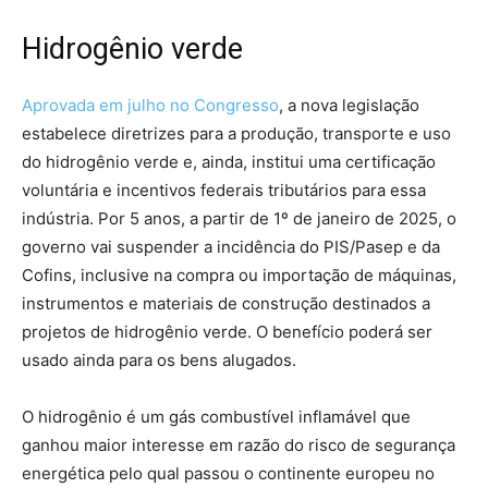
Hidrogênio verde
Aprovada em julho no Congresso
, a nova legislação
estabelece diretrizes para a produção, transporte e uso
do hidrogênio verde e, ainda, institui uma certificação
voluntária e incentivos federais tributários para essa
indústria. Por 5 anos, a partir de 1º de janeiro de 2025, o
governo vai suspender a incidência do PIS/Pasep e da
Cofins, inclusive na compra ou importação de máquinas,
instrumentos e materiais de construção destinados a
projetos de hidrogênio verde. O benefício poderá ser
usado ainda para os bens alugados.
O hidrogênio é um gás combustível inflamável que
ganhou maior interesse em razão do risco de segurança
energética pelo qual passou o continente europeu no