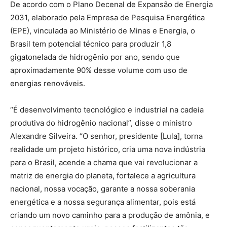
De acordo com o Plano Decenal de Expansão de Energia
2031, elaborado pela Empresa de Pesquisa Energética
(EPE), vinculada ao Ministério de Minas e Energia, o
Brasil tem potencial técnico para produzir 1,8
gigatonelada de hidrogênio por ano, sendo que
aproximadamente 90% desse volume com uso de
energias renováveis.
“É desenvolvimento tecnológico e industrial na cadeia
produtiva do hidrogênio nacional”, disse o ministro
Alexandre Silveira. “O senhor, presidente [Lula], torna
realidade um projeto histórico, cria uma nova indústria
para o Brasil, acende a chama que vai revolucionar a
matriz de energia do planeta, fortalece a agricultura
nacional, nossa vocação, garante a nossa soberania
energética e a nossa segurança alimentar, pois está
criando um novo caminho para a produção de amônia, e