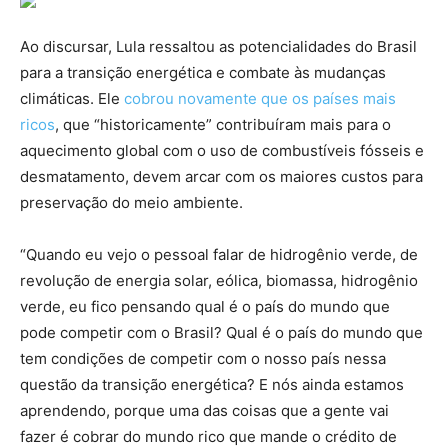
Ao discursar, Lula ressaltou as potencialidades do Brasil
para a transição energética e combate às mudanças
climáticas. Ele
cobrou novamente que os países mais
ricos
, que “historicamente” contribuíram mais para o
aquecimento global com o uso de combustíveis fósseis e
desmatamento, devem arcar com os maiores custos para
preservação do meio ambiente.
“Quando eu vejo o pessoal falar de hidrogênio verde, de
revolução de energia solar, eólica, biomassa, hidrogênio
verde, eu fico pensando qual é o país do mundo que
pode competir com o Brasil? Qual é o país do mundo que
tem condições de competir com o nosso país nessa
questão da transição energética? E nós ainda estamos
aprendendo, porque uma das coisas que a gente vai
fazer é cobrar do mundo rico que mande o crédito de