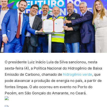
O presidente Luiz Inácio Lula da Silva sancionou, nesta
sexta-feira (4), a Política Nacional do Hidrogênio de Baixa
Emissão de Carbono, chamado de
hidrogênio verde
, que
pode alavancar a produção de energia no país, a partir de
fontes limpas. O ato ocorreu em evento no Porto do
Pecém, em São Gonçalo do Amarante, no Ceará.