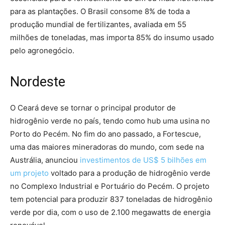
para as plantações. O Brasil consome 8% de toda a
produção mundial de fertilizantes, avaliada em 55
milhões de toneladas, mas importa 85% do insumo usado
pelo agronegócio.
Nordeste
O Ceará deve se tornar o principal produtor de
hidrogênio verde no país, tendo como hub uma usina no
Porto do Pecém. No fim do ano passado, a Fortescue,
uma das maiores mineradoras do mundo, com sede na
Austrália, anunciou
investimentos de US$ 5 bilhões em
um projeto
voltado para a produção de hidrogênio verde
no Complexo Industrial e Portuário do Pecém. O projeto
tem potencial para produzir 837 toneladas de hidrogênio
verde por dia, com o uso de 2.100 megawatts de energia