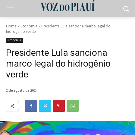
Home
Economia
Presidente Lula sanciona marco legal do
hidrogênio verde
Economia
Presidente Lula sanciona
marco legal do hidrogênio
verde
2 de agosto de 2024