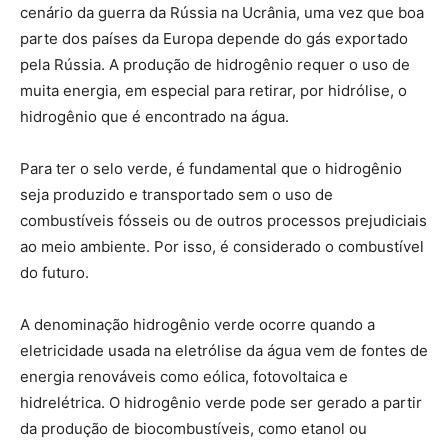
cenário da guerra da Rússia na Ucrânia, uma vez que boa
parte dos países da Europa depende do gás exportado
pela Rússia. A produção de hidrogênio requer o uso de
muita energia, em especial para retirar, por hidrólise, o
hidrogênio que é encontrado na água.
Para ter o selo verde, é fundamental que o hidrogênio
seja produzido e transportado sem o uso de
combustíveis fósseis ou de outros processos prejudiciais
ao meio ambiente. Por isso, é considerado o combustível
do futuro.
A denominação hidrogênio verde ocorre quando a
eletricidade usada na eletrólise da água vem de fontes de
energia renováveis como eólica, fotovoltaica e
hidrelétrica. O hidrogênio verde pode ser gerado a partir
da produção de biocombustíveis, como etanol ou