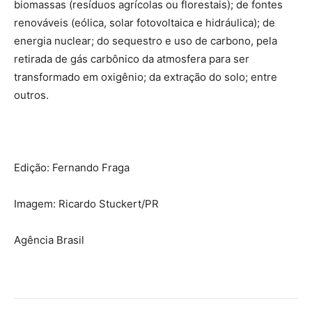
biomassas (resíduos agrícolas ou florestais); de fontes
renováveis (eólica, solar fotovoltaica e hidráulica); de
energia nuclear; do sequestro e uso de carbono, pela
retirada de gás carbônico da atmosfera para ser
transformado em oxigênio; da extração do solo; entre
outros.
Edição: Fernando Fraga
Imagem: Ricardo Stuckert/PR
Agência Brasil