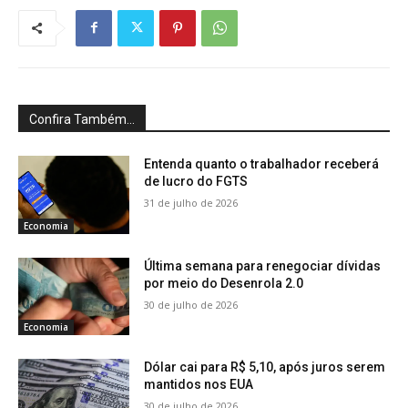
Confira Também...
Entenda quanto o trabalhador receberá
de lucro do FGTS
31 de julho de 2026
Economia
Última semana para renegociar dívidas
por meio do Desenrola 2.0
30 de julho de 2026
Economia
Dólar cai para R$ 5,10, após juros serem
mantidos nos EUA
30 de julho de 2026