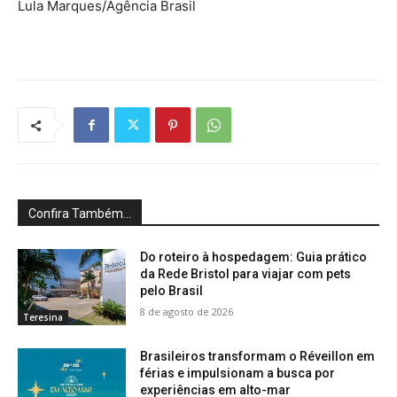
Lula Marques/Agência Brasil
Confira Também...
Do roteiro à hospedagem: Guia prático
da Rede Bristol para viajar com pets
pelo Brasil
8 de agosto de 2026
Teresina
Brasileiros transformam o Réveillon em
férias e impulsionam a busca por
experiências em alto-mar