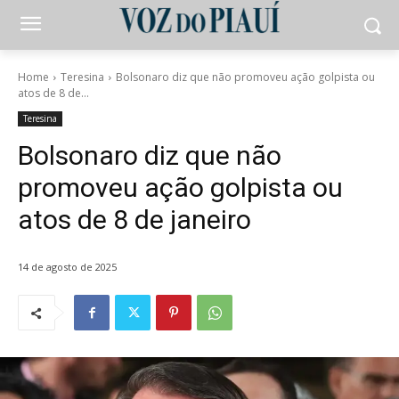
Home
Teresina
Bolsonaro diz que não promoveu ação golpista ou
atos de 8 de...
Teresina
Bolsonaro diz que não
promoveu ação golpista ou
atos de 8 de janeiro
14 de agosto de 2025