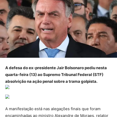
A defesa do ex-presidente Jair Bolsonaro pediu nesta
quarta-feira (13) ao Supremo Tribunal Federal (STF)
absolvição na ação penal sobre a trama golpista.
A manifestação está nas alegações finais que foram
encaminhadas ao ministro Alexandre de Moraes, relator