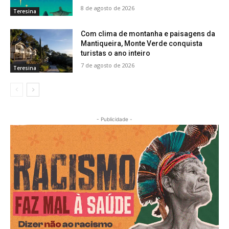
8 de agosto de 2026
Teresina
Com clima de montanha e paisagens da
Mantiqueira, Monte Verde conquista
turistas o ano inteiro
7 de agosto de 2026
Teresina
- Publicidade -