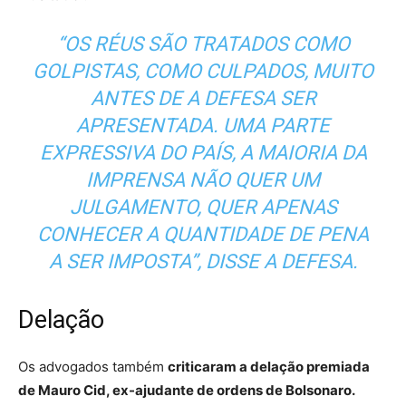
“OS RÉUS SÃO TRATADOS COMO
GOLPISTAS, COMO CULPADOS, MUITO
ANTES DE A DEFESA SER
APRESENTADA. UMA PARTE
EXPRESSIVA DO PAÍS, A MAIORIA DA
IMPRENSA NÃO QUER UM
JULGAMENTO, QUER APENAS
CONHECER A QUANTIDADE DE PENA
A SER IMPOSTA”, DISSE A DEFESA.
Delação
Os advogados também
criticaram a delação premiada
de Mauro Cid, ex-ajudante de ordens de Bolsonaro.