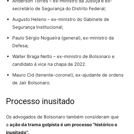
Anderson Torres – ex-ministro da Justiça e ex-
secretário de Segurança do Distrito Federal;
Augusto Heleno – ex-ministro do Gabinete de
Segurança Institucional;
Paulo Sérgio Nogueira (general), ex-ministro da
Defesa;
Walter Braga Netto – ex-ministro de Bolsonaro e
candidato à vice na chapa de 2022.
Mauro Cid (tenente-coronel), ex-ajudante de ordens
de Jair Bolsonaro.
Processo inusitado
Os advogados de Bolsonaro também consideram que
a
ação da trama golpista é um processo “histórico e
inusitado”.