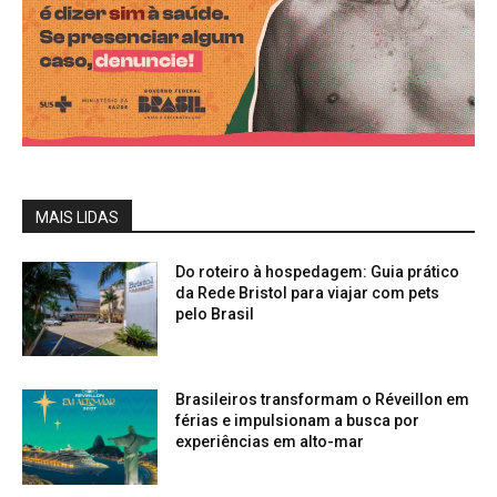
MAIS LIDAS
Do roteiro à hospedagem: Guia prático
da Rede Bristol para viajar com pets
pelo Brasil
Brasileiros transformam o Réveillon em
férias e impulsionam a busca por
experiências em alto-mar