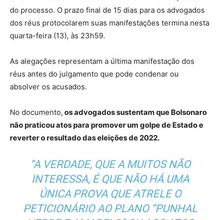
do processo. O prazo final de 15 dias para os advogados
dos réus protocolarem suas manifestações termina nesta
quarta-feira (13), às 23h59.
As alegações representam a última manifestação dos
réus antes do julgamento que pode condenar ou
absolver os acusados.
No documento,
os advogados sustentam que Bolsonaro
não praticou atos para promover um golpe de Estado e
reverter o resultado das eleições de 2022.
“A VERDADE, QUE A MUITOS NÃO
INTERESSA, É QUE NÃO HÁ UMA
ÚNICA PROVA QUE ATRELE O
PETICIONÁRIO AO PLANO “PUNHAL