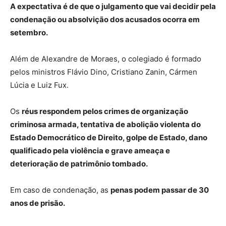
A expectativa é de que o julgamento que vai decidir pela
condenação ou absolvição dos acusados ocorra em
setembro.
Além de Alexandre de Moraes, o colegiado é formado
pelos ministros Flávio Dino, Cristiano Zanin, Cármen
Lúcia e Luiz Fux.
Os
réus respondem pelos crimes de organização
criminosa armada, tentativa de abolição violenta do
Estado Democrático de Direito, golpe de Estado, dano
qualificado pela violência e grave ameaça e
deterioração de patrimônio tombado.
Em caso de condenação, as
penas podem passar de 30
anos de prisão.