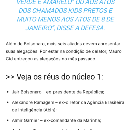
VERDE E AMARELO” OU AOS ATOS
DOS CHAMADOS KIDS PRETOS E
MUITO MENOS AOS ATOS DE 8 DE
JANEIRO”, DISSE A DEFESA.
Além de Bolsonaro, mais seis aliados devem apresentar
suas alegações. Por estar na condição de delator, Mauro
Cid entregou as alegações no mês passado.
>> Veja os réus do núcleo 1:
Jair Bolsonaro – ex-presidente da República;
Alexandre Ramagem – ex-diretor da Agência Brasileira
de Inteligência (Abin);
Almir Garnier – ex-comandante da Marinha;