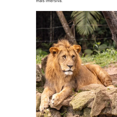
mais imersiva.