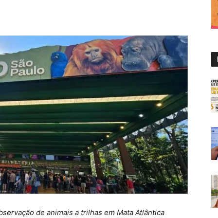
ervação de animais a trilhas em Mata Atlântica