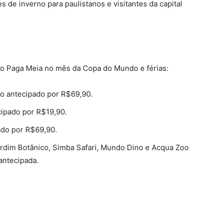
es de inverno para paulistanos e visitantes da capital
o Paga Meia no mês da Copa do Mundo e férias:
so antecipado por R$69,90.
cipado por R$19,90.
ado por R$69,90.
rdim Botânico, Simba Safari, Mundo Dino e Acqua Zoo
antecipada.