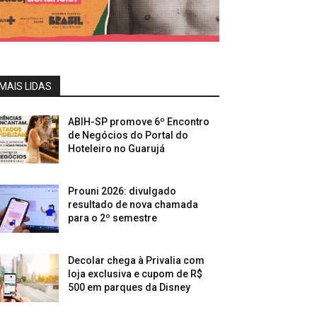
MAIS LIDAS
ABIH-SP promove 6º Encontro
de Negócios do Portal do
Hoteleiro no Guarujá
Prouni 2026: divulgado
resultado de nova chamada
para o 2º semestre
Decolar chega à Privalia com
loja exclusiva e cupom de R$
500 em parques da Disney