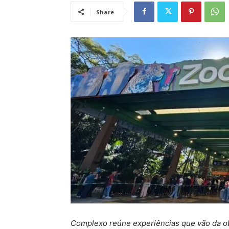
Share
Complexo reúne experiências que vão da obs