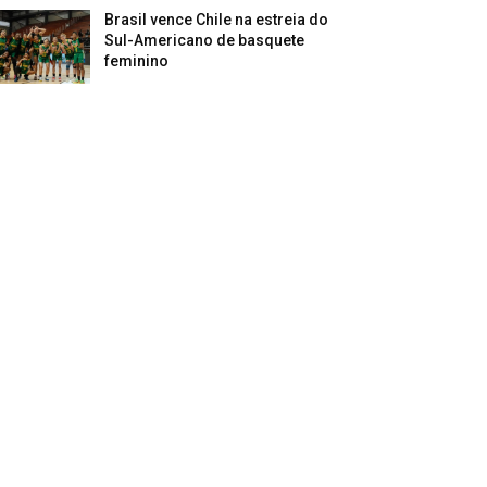
Brasil vence Chile na estreia do
Sul-Americano de basquete
feminino