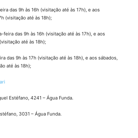
ira das 9h às 16h (visitação até às 17h), e aos
 (visitação até às 18h);
feira das 9h às 16h (visitação até às 17h), e aos
visitação até às 18h);
ra das 9h às 17h (visitação até às 18h), e aos sábados,
ão até às 18h);
ari
iguel Estéfano, 4241 – Água Funda.
Estéfano, 3031 – Água Funda.