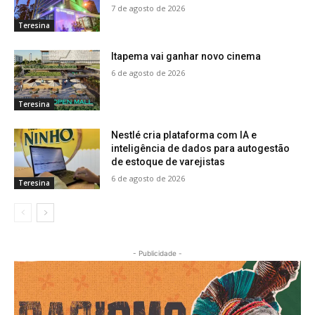
7 de agosto de 2026
Teresina
Itapema vai ganhar novo cinema
6 de agosto de 2026
Teresina
Nestlé cria plataforma com IA e
inteligência de dados para autogestão
de estoque de varejistas
6 de agosto de 2026
Teresina
- Publicidade -