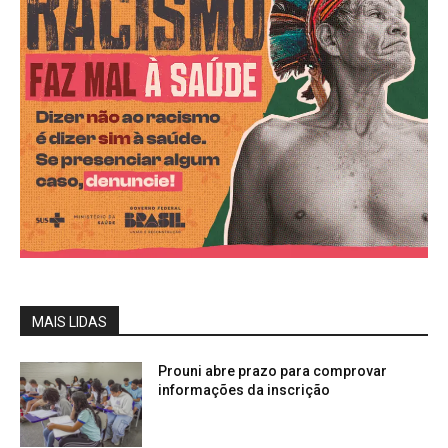
MAIS LIDAS
Prouni abre prazo para comprovar
informações da inscrição