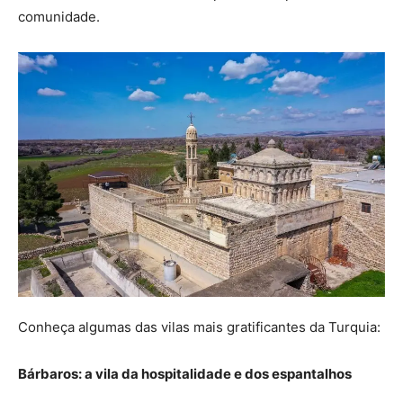
comunidade.
Conheça algumas das vilas mais gratificantes da Turquia:
Bárbaros: a vila da hospitalidade e dos espantalhos