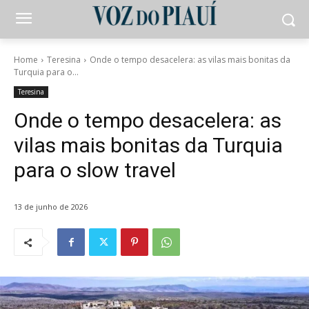
Home
Teresina
Onde o tempo desacelera: as vilas mais bonitas da
Turquia para o...
Teresina
Onde o tempo desacelera: as
vilas mais bonitas da Turquia
para o slow travel
13 de junho de 2026