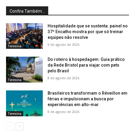
Confira Também...
Hospitalidade que se sustenta: painel no
37º Encatho mostra por que só treinar
equipes não resolve
9 de agosto de 2026
Teresina
Do roteiro à hospedagem: Guia prático
da Rede Bristol para viajar com pets
pelo Brasil
8 de agosto de 2026
Teresina
Brasileiros transformam o Réveillon em
férias e impulsionam a busca por
experiências em alto-mar
8 de agosto de 2026
Teresina