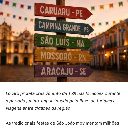
Locarx projeta crescimento de 15% nas locações durante
o período junino, impulsionado pelo fluxo de turistas e
viagens entre cidades da região
As tradicionais festas de São João movimentam milhões