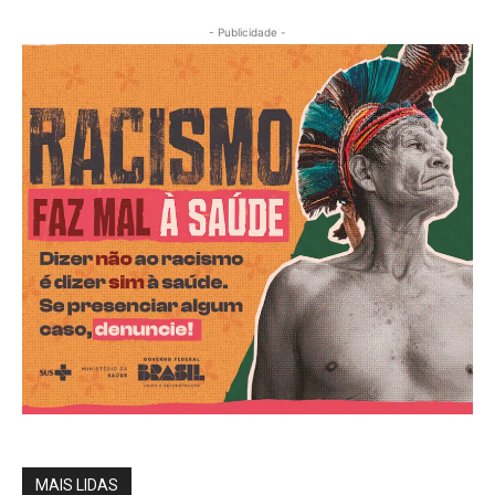
- Publicidade -
MAIS LIDAS