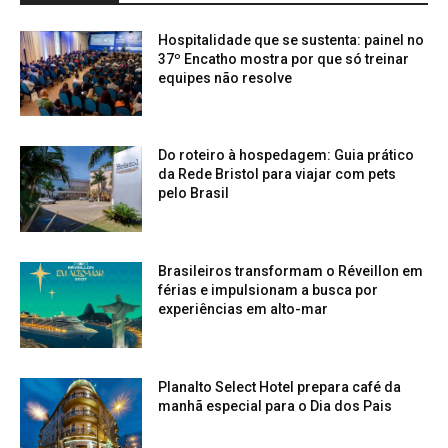
Hospitalidade que se sustenta: painel no
37º Encatho mostra por que só treinar
equipes não resolve
Do roteiro à hospedagem: Guia prático
da Rede Bristol para viajar com pets
pelo Brasil
Brasileiros transformam o Réveillon em
férias e impulsionam a busca por
experiências em alto-mar
Planalto Select Hotel prepara café da
manhã especial para o Dia dos Pais