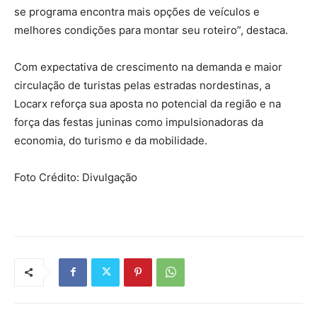
se programa encontra mais opções de veículos e
melhores condições para montar seu roteiro”, destaca.
Com expectativa de crescimento na demanda e maior
circulação de turistas pelas estradas nordestinas, a
Locarx reforça sua aposta no potencial da região e na
força das festas juninas como impulsionadoras da
economia, do turismo e da mobilidade.
Foto Crédito: Divulgação