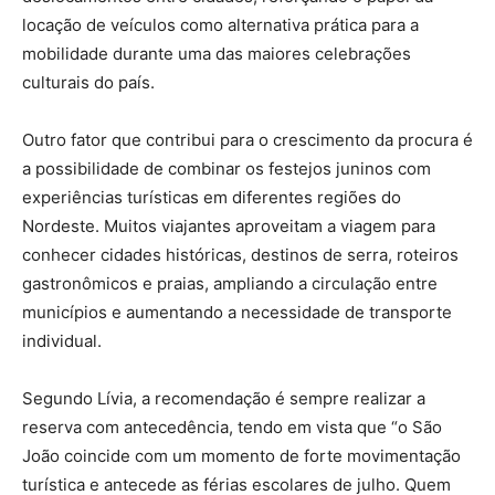
locação de veículos como alternativa prática para a
mobilidade durante uma das maiores celebrações
culturais do país.
Outro fator que contribui para o crescimento da procura é
a possibilidade de combinar os festejos juninos com
experiências turísticas em diferentes regiões do
Nordeste. Muitos viajantes aproveitam a viagem para
conhecer cidades históricas, destinos de serra, roteiros
gastronômicos e praias, ampliando a circulação entre
municípios e aumentando a necessidade de transporte
individual.
Segundo Lívia, a recomendação é sempre realizar a
reserva com antecedência, tendo em vista que “o São
João coincide com um momento de forte movimentação
turística e antecede as férias escolares de julho. Quem