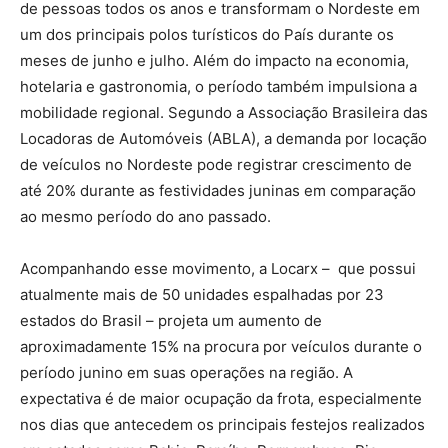
de pessoas todos os anos e transformam o Nordeste em
um dos principais polos turísticos do País durante os
meses de junho e julho. Além do impacto na economia,
hotelaria e gastronomia, o período também impulsiona a
mobilidade regional. Segundo a Associação Brasileira das
Locadoras de Automóveis (ABLA), a demanda por locação
de veículos no Nordeste pode registrar crescimento de
até 20% durante as festividades juninas em comparação
ao mesmo período do ano passado.
Acompanhando esse movimento, a Locarx – que possui
atualmente mais de 50 unidades espalhadas por 23
estados do Brasil – projeta um aumento de
aproximadamente 15% na procura por veículos durante o
período junino em suas operações na região. A
expectativa é de maior ocupação da frota, especialmente
nos dias que antecedem os principais festejos realizados