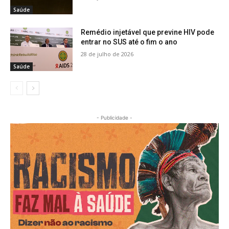
Saúde
Remédio injetável que previne HIV pode
entrar no SUS até o fim o ano
28 de julho de 2026
Saúde
- Publicidade -