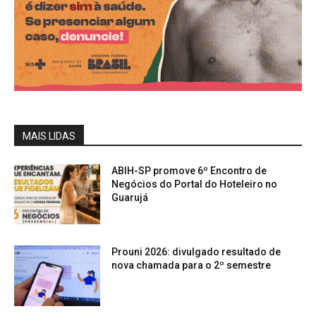
MAIS LIDAS
ABIH-SP promove 6º Encontro de
Negócios do Portal do Hoteleiro no
Guarujá
Prouni 2026: divulgado resultado de
nova chamada para o 2º semestre