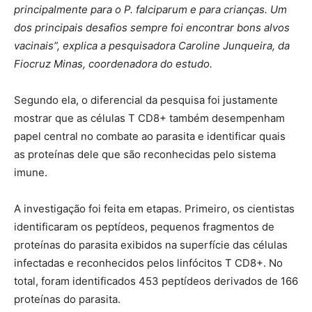
principalmente para o P. falciparum e para crianças. Um
dos principais desafios sempre foi encontrar bons alvos
vacinais”, explica a pesquisadora Caroline Junqueira, da
Fiocruz Minas, coordenadora do estudo.
Segundo ela, o diferencial da pesquisa foi justamente
mostrar que as células T CD8+ também desempenham
papel central no combate ao parasita e identificar quais
as proteínas dele que são reconhecidas pelo sistema
imune.
A investigação foi feita em etapas. Primeiro, os cientistas
identificaram os peptídeos, pequenos fragmentos de
proteínas do parasita exibidos na superfície das células
infectadas e reconhecidos pelos linfócitos T CD8+. No
total, foram identificados 453 peptídeos derivados de 166
proteínas do parasita.