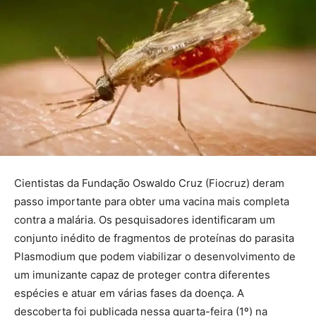
Cientistas da Fundação Oswaldo Cruz (Fiocruz) deram
passo importante para obter uma vacina mais completa
contra a malária. Os pesquisadores identificaram um
conjunto inédito de fragmentos de proteínas do parasita
Plasmodium que podem viabilizar o desenvolvimento de
um imunizante capaz de proteger contra diferentes
espécies e atuar em várias fases da doença. A
descoberta foi publicada nessa quarta-feira (1º) na