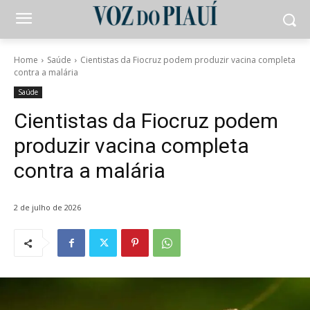
Home
Saúde
Cientistas da Fiocruz podem produzir vacina completa
contra a malária
Saúde
Cientistas da Fiocruz podem
produzir vacina completa
contra a malária
2 de julho de 2026