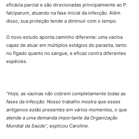
eficácia parcial e são direcionadas principalmente ao P.
falciparum
, atuando na fase inicial da infecção. Além
disso, sua proteção tende a diminuir com o tempo.
O novo estudo aponta caminho diferente: uma vacina
capaz de atuar em múltiplos estágios do parasita, tanto
no fígado quanto no sangue, e eficaz contra diferentes
espécies.
“Hoje, as vacinas não cobrem completamente todas as
fases da infecção. Nosso trabalho mostra que esses
antígenos estão presentes em vários momentos, o que
atende a uma demanda importante da Organização
Mundial da Saúde”, explicou Caroline.