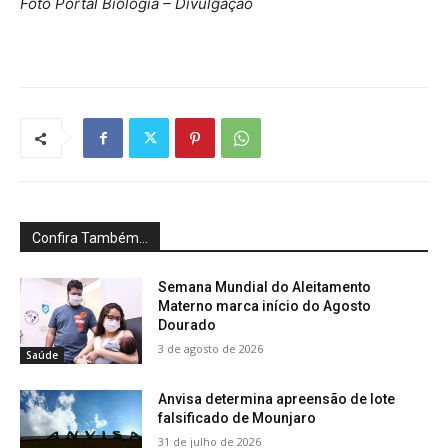
Foto Portal Biologia – Divulgação
Confira Também...
Semana Mundial do Aleitamento
Materno marca início do Agosto
Dourado
3 de agosto de 2026
Saúde
Anvisa determina apreensão de lote
falsificado de Mounjaro
31 de julho de 2026