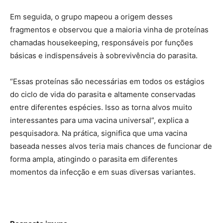
Em seguida, o grupo mapeou a origem desses
fragmentos e observou que a maioria vinha de proteínas
chamadas housekeeping, responsáveis por funções
básicas e indispensáveis à sobrevivência do parasita.
“Essas proteínas são necessárias em todos os estágios
do ciclo de vida do parasita e altamente conservadas
entre diferentes espécies. Isso as torna alvos muito
interessantes para uma vacina universal”, explica a
pesquisadora. Na prática, significa que uma vacina
baseada nesses alvos teria mais chances de funcionar de
forma ampla, atingindo o parasita em diferentes
momentos da infecção e em suas diversas variantes.