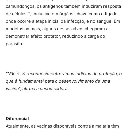
camundongos, os antígenos também induziram resposta
de células T, inclusive em órgãos-chave como o fígado,
onde ocorre a etapa inicial da infecção, e no sangue. Em
modelos animais, alguns desses alvos chegaram a
demonstrar efeito protetor, reduzindo a carga do
parasita.
“Não é só reconhecimento: vimos indícios de proteção, o
que é fundamental para o desenvolvimento de uma
vacina”, afirma a pesquisadora.
Diferencial
Atualmente, as vacinas disponíveis contra a malária têm