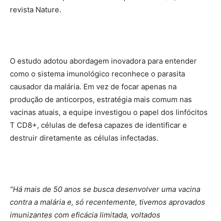
revista Nature.
O estudo adotou abordagem inovadora para entender
como o sistema imunológico reconhece o parasita
causador da malária. Em vez de focar apenas na
produção de anticorpos, estratégia mais comum nas
vacinas atuais, a equipe investigou o papel dos linfócitos
T CD8+, células de defesa capazes de identificar e
destruir diretamente as células infectadas.
“Há mais de 50 anos se busca desenvolver uma vacina
contra a malária e, só recentemente, tivemos aprovados
imunizantes com eficácia limitada, voltados