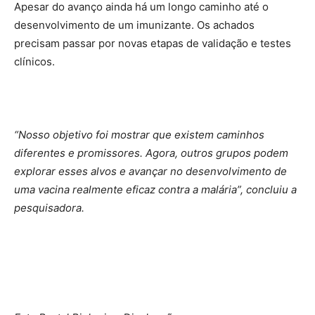
Apesar do avanço ainda há um longo caminho até o
desenvolvimento de um imunizante. Os achados
precisam passar por novas etapas de validação e testes
clínicos.
“Nosso objetivo foi mostrar que existem caminhos
diferentes e promissores. Agora, outros grupos podem
explorar esses alvos e avançar no desenvolvimento de
uma vacina realmente eficaz contra a malária”, concluiu a
pesquisadora.