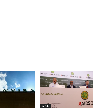
Saúde