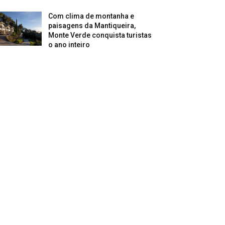
Com clima de montanha e
paisagens da Mantiqueira,
Monte Verde conquista turistas
o ano inteiro