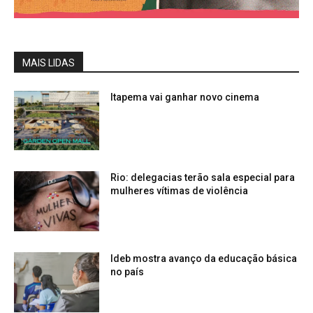
MAIS LIDAS
Itapema vai ganhar novo cinema
Rio: delegacias terão sala especial para
mulheres vítimas de violência
Ideb mostra avanço da educação básica
no país