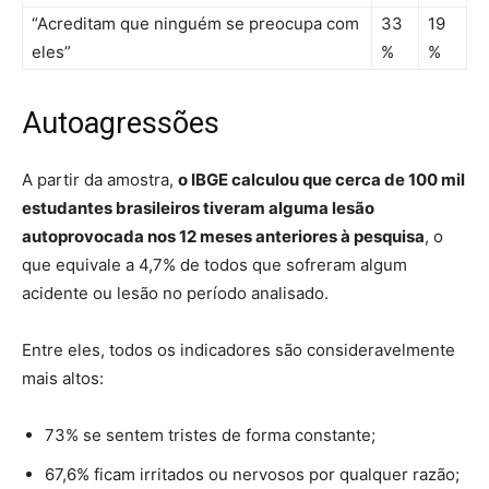
“Acreditam que ninguém se preocupa com
33
19
eles”
%
%
Autoagressões
A partir da amostra,
o IBGE calculou que cerca de 100 mil
estudantes brasileiros tiveram alguma lesão
autoprovocada nos 12 meses anteriores à pesquisa
, o
que equivale a 4,7% de todos que sofreram algum
acidente ou lesão no período analisado.
Entre eles, todos os indicadores são consideravelmente
mais altos:
73% se sentem tristes de forma constante;
67,6% ficam irritados ou nervosos por qualquer razão;