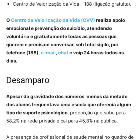
Centro de Valorização da Vida – 188 (ligação gratuita).
O
Centro de Valorização da Vida (CVV)
realiza apoio
emocional e prevenção do suicídio, atendendo
voluntária e gratuitamente todas as pessoas que
querem e precisam conversar, sob total sigilo, por
telefone (188),
e-mail
,
chat
e voip 24 horas todos os
dias.
Desamparo
Apesar da gravidade dos números, menos da metade
dos alunos frequentava uma escola que oferecia algum
tipo de suporte psicológico
, proporção que sobe para
58,2% na rede privada e cai para 45,8% na pública.
A presença de profissional de saúde mental no quadro de