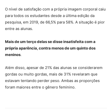
O nível de satisfação com a própria imagem corporal caiu
para todos os estudantes desde a última edição da
pesquisa, em 2019, de 66,5% para 58%. A situação é pior
entre as alunas.
Mais de um terço delas se disse insatisfeita com a
própria aparência, contra menos de um quinto dos
meninos
.
Além disso, apesar de 21% das alunas se considerarem
gordas ou muito gordas, mais de 31% revelaram que
estavam tentando perder peso. Ambas as proporções
foram maiores entre o gênero feminino.