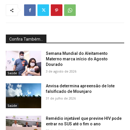
Confira Também...
Semana Mundial do Aleitamento
Materno marca início do Agosto
Dourado
3 de agosto de 2026
Saúde
Anvisa determina apreensão de lote
falsificado de Mounjaro
31 de julho de 2026
Saúde
Remédio injetável que previne HIV pode
entrar no SUS até o fim o ano