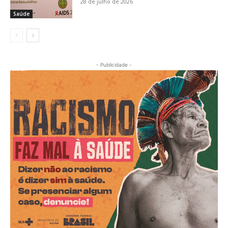
28 de julho de 2026
Saúde
- Publicidade -