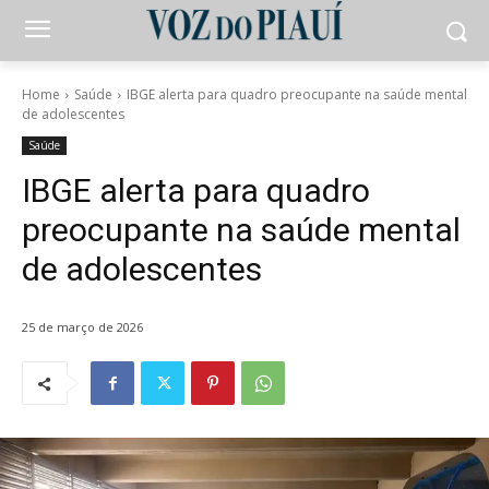
Home
Saúde
IBGE alerta para quadro preocupante na saúde mental
de adolescentes
Saúde
IBGE alerta para quadro
preocupante na saúde mental
de adolescentes
25 de março de 2026