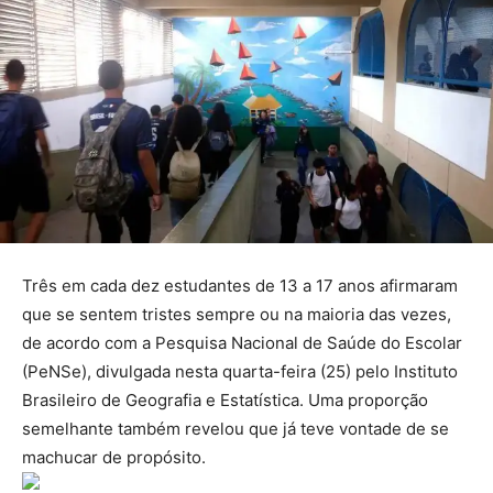
Três em cada dez estudantes de 13 a 17 anos afirmaram
que se sentem tristes sempre ou na maioria das vezes,
de acordo com a Pesquisa Nacional de Saúde do Escolar
(PeNSe), divulgada nesta quarta-feira (25) pelo Instituto
Brasileiro de Geografia e Estatística. Uma proporção
semelhante também revelou que já teve vontade de se
machucar de propósito.