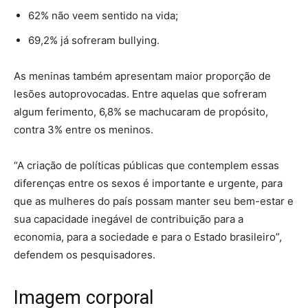
62% não veem sentido na vida;
69,2% já sofreram bullying.
As meninas também apresentam maior proporção de
lesões autoprovocadas. Entre aquelas que sofreram
algum ferimento, 6,8% se machucaram de propósito,
contra 3% entre os meninos.
“A criação de políticas públicas que contemplem essas
diferenças entre os sexos é importante e urgente, para
que as mulheres do país possam manter seu bem-estar e
sua capacidade inegável de contribuição para a
economia, para a sociedade e para o Estado brasileiro”,
defendem os pesquisadores.
Imagem corporal