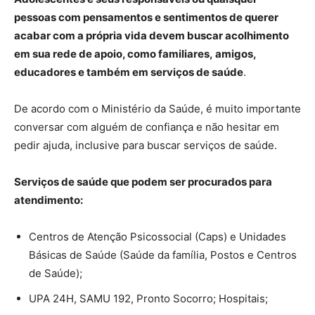
pessoas com pensamentos e sentimentos de querer
acabar com a própria vida devem buscar acolhimento
em sua rede de apoio, como familiares, amigos,
educadores e também em serviços de saúde
.
De acordo com o Ministério da Saúde, é muito importante
conversar com alguém de confiança e não hesitar em
pedir ajuda, inclusive para buscar serviços de saúde.
Serviços de saúde que podem ser procurados para
atendimento:
Centros de Atenção Psicossocial (Caps) e Unidades
Básicas de Saúde (Saúde da família, Postos e Centros
de Saúde);
UPA 24H, SAMU 192, Pronto Socorro; Hospitais;