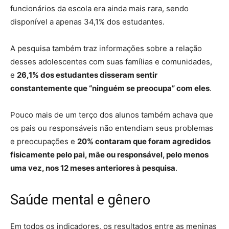
funcionários da escola era ainda mais rara, sendo
disponível a apenas 34,1% dos estudantes.
A pesquisa também traz informações sobre a relação
desses adolescentes com suas famílias e comunidades,
e
26,1% dos estudantes disseram sentir
constantemente que “ninguém se preocupa” com eles
.
Pouco mais de um terço dos alunos também achava que
os pais ou responsáveis não entendiam seus problemas
e preocupações e
20% contaram que foram agredidos
fisicamente pelo pai, mãe ou responsável, pelo menos
uma vez, nos 12 meses anteriores à pesquisa
.
Saúde mental e gênero
Em todos os indicadores, os resultados entre as meninas