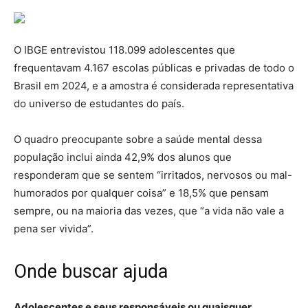
O IBGE entrevistou 118.099 adolescentes que
frequentavam 4.167 escolas públicas e privadas de todo o
Brasil em 2024, e a amostra é considerada representativa
do universo de estudantes do país.
O quadro preocupante sobre a saúde mental dessa
população inclui ainda 42,9% dos alunos que
responderam que se sentem “irritados, nervosos ou mal-
humorados por qualquer coisa” e 18,5% que pensam
sempre, ou na maioria das vezes, que “a vida não vale a
pena ser vivida”.
Onde buscar ajuda
Adolescentes e seus responsáveis ou quaisquer