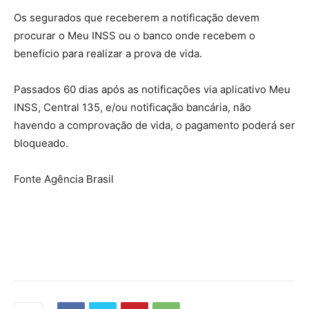
Os segurados que receberem a notificação devem
procurar o Meu INSS ou o banco onde recebem o
benefício para realizar a prova de vida.
Passados 60 dias após as notificações via aplicativo Meu
INSS, Central 135, e/ou notificação bancária, não
havendo a comprovação de vida, o pagamento poderá ser
bloqueado.
Fonte Agência Brasil