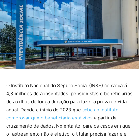
O Instituto Nacional do Seguro Social (INSS) convocará
4,3 milhões de aposentados, pensionistas e beneficiários
de auxílios de longa duração para fazer a prova de vida
anual. Desde o início de 2023 que
cabe ao instituto
comprovar que o beneficiário está vivo
, a partir de
cruzamento de dados. No entanto, para os casos em que
o rastreamento não é efetivo, o titular precisa fazer ele