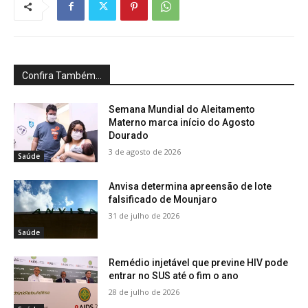
Confira Também...
Semana Mundial do Aleitamento
Materno marca início do Agosto
Dourado
3 de agosto de 2026
Saúde
Anvisa determina apreensão de lote
falsificado de Mounjaro
31 de julho de 2026
Saúde
Remédio injetável que previne HIV pode
entrar no SUS até o fim o ano
28 de julho de 2026