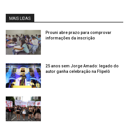
MAIS LIDAS
Prouni abre prazo para comprovar
informações da inscrição
25 anos sem Jorge Amado: legado do
autor ganha celebração na Flipelô