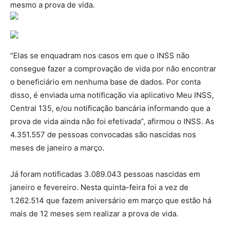
mesmo a prova de vida.
“Elas se enquadram nos casos em que o INSS não
consegue fazer a comprovação de vida por não encontrar
o beneficiário em nenhuma base de dados. Por conta
disso, é enviada uma notificação via aplicativo Meu INSS,
Central 135, e/ou notificação bancária informando que a
prova de vida ainda não foi efetivada”, afirmou o INSS. As
4.351.557 de pessoas convocadas são nascidas nos
meses de janeiro a março.
Já foram notificadas 3.089.043 pessoas nascidas em
janeiro e fevereiro. Nesta quinta-feira foi a vez de
1.262.514 que fazem aniversário em março que estão há
mais de 12 meses sem realizar a prova de vida.