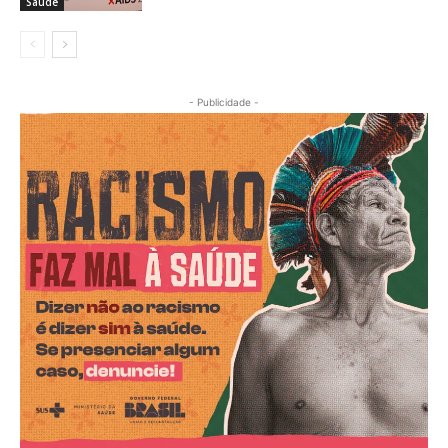
Saúde
- Publicidade -