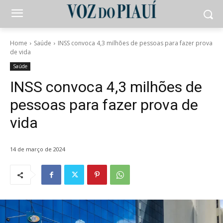
Home
Saúde
INSS convoca 4,3 milhões de pessoas para fazer prova
de vida
Saúde
INSS convoca 4,3 milhões de
pessoas para fazer prova de
vida
14 de março de 2024