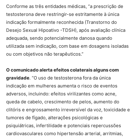
Conforme as três entidades médicas, “a prescrição de
testosterona deve restringir-se estritamente à única
indicação formalmente reconhecida (Transtorno do
Desejo Sexual Hipoativo -TDSH), após avaliação clínica
adequada, sendo potencialmente danosa quando
utilizada sem indicação, com base em dosagens isoladas
ou com objetivos não terapêuticos.”
O comunicado alerta efeitos colaterais alguns com
gravidade
. “O uso de testosterona fora da única
indicação em mulheres aumenta o risco de eventos
adversos, incluindo: efeitos virilizantes como acne,
queda de cabelo, crescimento de pelos, aumento do
clitóris e engrossamento irreversível da voz, toxicidade e
tumores de fígado, alterações psicológicas e
psiquiátricas, infertilidade e potenciais repercussões
cardiovasculares como hipertensão arterial, arritmias,