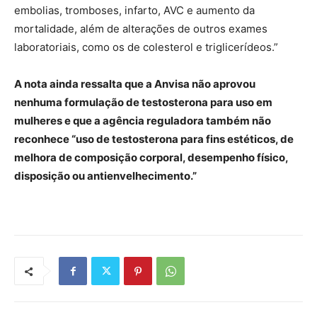
embolias, tromboses, infarto, AVC e aumento da
mortalidade, além de alterações de outros exames
laboratoriais, como os de colesterol e triglicerídeos.”
A nota ainda ressalta que a Anvisa não aprovou
nenhuma formulação de testosterona para uso em
mulheres e que a agência reguladora também não
reconhece “uso de testosterona para fins estéticos, de
melhora de composição corporal, desempenho físico,
disposição ou antienvelhecimento.”