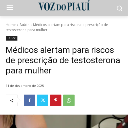
Home
Saúde
Médicos alertam para riscos de prescrição de
testosterona para mulher
Saúde
Médicos alertam para riscos
de prescrição de testosterona
para mulher
11 de dezembro de 2025