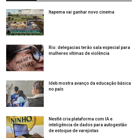
Itapema vai ganhar novo cinema
Rio: delegacias terão sala especial para
mulheres vítimas de violência
Ideb mostra avanço da educação básica
no país
Nestlé cria plataforma com IA e
inteligência de dados para autogestão
de estoque de varejistas