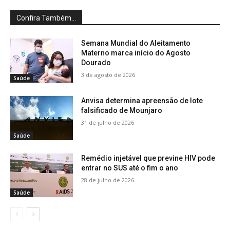
Confira Também...
Semana Mundial do Aleitamento
Materno marca início do Agosto
Dourado
3 de agosto de 2026
Saúde
Anvisa determina apreensão de lote
falsificado de Mounjaro
31 de julho de 2026
Saúde
Remédio injetável que previne HIV pode
entrar no SUS até o fim o ano
28 de julho de 2026
Saúde