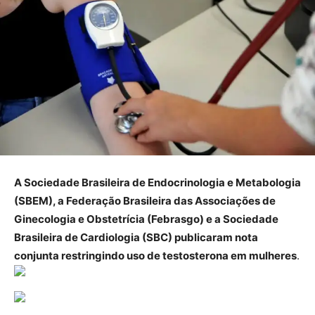
A Sociedade Brasileira de Endocrinologia e Metabologia
(SBEM), a Federação Brasileira das Associações de
Ginecologia e Obstetrícia (Febrasgo) e a Sociedade
Brasileira de Cardiologia (SBC) publicaram nota
conjunta restringindo uso de testosterona em mulheres
.