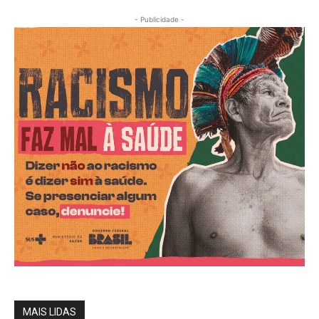
- Publicidade -
MAIS LIDAS