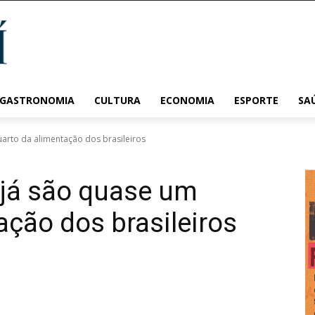
 GASTRONOMIA
CULTURA
ECONOMIA
ESPORTE
SA
arto da alimentação dos brasileiros
 já são quase um
ação dos brasileiros