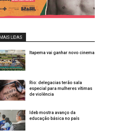
MAIS LIDAS
Itapema vai ganhar novo cinema
Rio: delegacias terão sala
especial para mulheres vítimas
de violência
Ideb mostra avanço da
educação básica no país