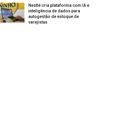
Nestlé cria plataforma com IA e
inteligência de dados para
autogestão de estoque de
varejistas