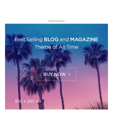
- Advertisment -