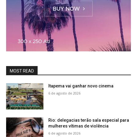
MOST READ
Itapema vai ganhar novo cinema
6 de agosto de 2026
Rio: delegacias terão sala especial para
mulheres vítimas de violência
6 de agosto de 2026