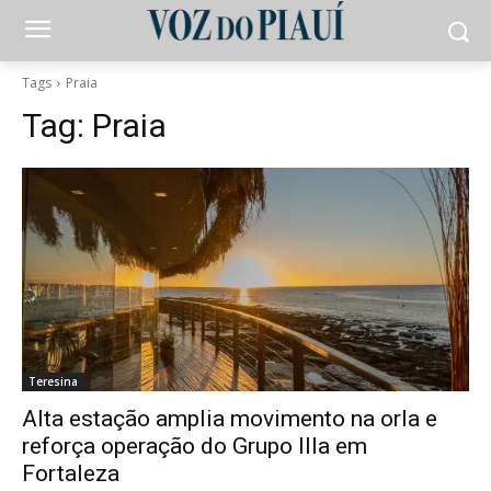
Tags
Praia
Tag:
Praia
Teresina
Alta estação amplia movimento na orla e
reforça operação do Grupo Illa em
Fortaleza