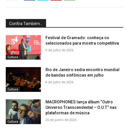
Confira Também...
Festival de Gramado: conheça os
selecionados para mostra competitiva
9 de julho de 2026
Cultura
Rio de Janeiro sedia encontro mundial
de bandas sinfônicas em julho
8 de julho de 2026
Cultura
MACROPHONES lança álbum “Outro
Universo Transcendental – O.U.T.” nas
plataformas de música
26 de junho de 2026
Cultura