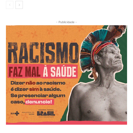
- Publicidade -