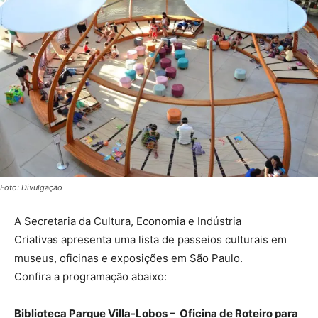
Foto: Divulgação
A Secretaria da Cultura, Economia e Indústria
Criativas apresenta uma lista de passeios culturais em
museus, oficinas e exposições em São Paulo.
Confira a programação abaixo:
Biblioteca Parque Villa-Lobos – Oficina de Roteiro para