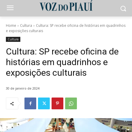
Home
Cultura
Cultura: SP recebe oficina de histórias em quadrinhos
e exposições culturais
Cultura
Cultura: SP recebe oficina de
histórias em quadrinhos e
exposições culturais
30 de janeiro de 2024