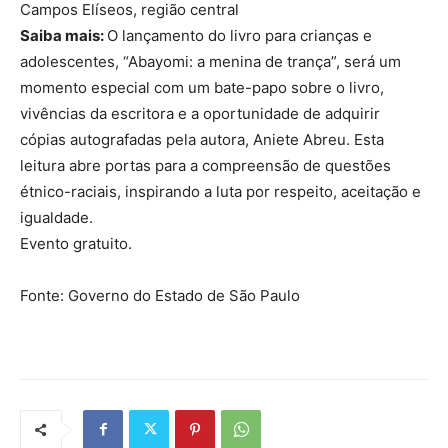
Campos Elíseos, região central
Saiba mais:
O lançamento do livro para crianças e
adolescentes, “Abayomi: a menina de trança”, será um
momento especial com um bate-papo sobre o livro,
vivências da escritora e a oportunidade de adquirir
cópias autografadas pela autora, Aniete Abreu. Esta
leitura abre portas para a compreensão de questões
étnico-raciais, inspirando a luta por respeito, aceitação e
igualdade.
Evento gratuito.
Fonte: Governo do Estado de São Paulo