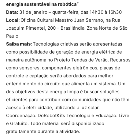
energia sustentável na robótica”
Data:
31 de janeiro – quarta-feira, das 14h30 à 16h30
Local:
Oficina Cultural Maestro Juan Serrano, na Rua
Joaquim Pimentel, 200 – Brasilândia, Zona Norte de São
Paulo
Saiba mais:
Tecnologias criativas serão apresentadas
como possibilidade de geração de energia elétrica de
maneira autônoma no Projeto Tendas de Verão. Recursos
como sensores, componentes eletrônicos, placas de
controle e captação serão abordados para melhor
entendimento do circuito que alimenta um sistema. Um
dos objetivos desta energia limpa é buscar soluções
eficientes para contribuir com comunidades que não têm
acesso à eletricidade, utilizando a luz solar.
Coordenação: DoRobotKits Tecnologia e Educação. Livre
e Gratuito. Todo material será disponibilizado
gratuitamente durante a atividade.