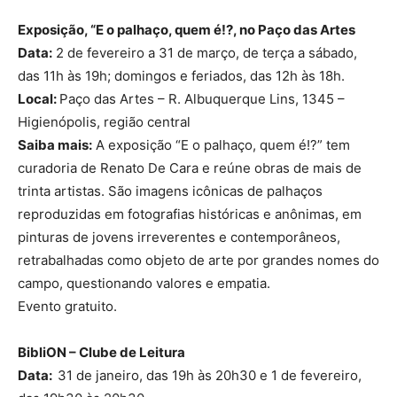
Exposição, “E o palhaço, quem é!?, no Paço das Artes
Data:
2 de fevereiro a 31 de março, de terça a sábado,
das 11h às 19h; domingos e feriados, das 12h às 18h.
Local:
Paço das Artes – R. Albuquerque Lins, 1345 –
Higienópolis, região central
Saiba mais:
A exposição “E o palhaço, quem é!?” tem
curadoria de Renato De Cara e reúne obras de mais de
trinta artistas. São imagens icônicas de palhaços
reproduzidas em fotografias históricas e anônimas, em
pinturas de jovens irreverentes e contemporâneos,
retrabalhadas como objeto de arte por grandes nomes do
campo, questionando valores e empatia.
Evento gratuito.
BibliON – Clube de Leitura
Data:
31 de janeiro, das 19h às 20h30 e 1 de fevereiro,