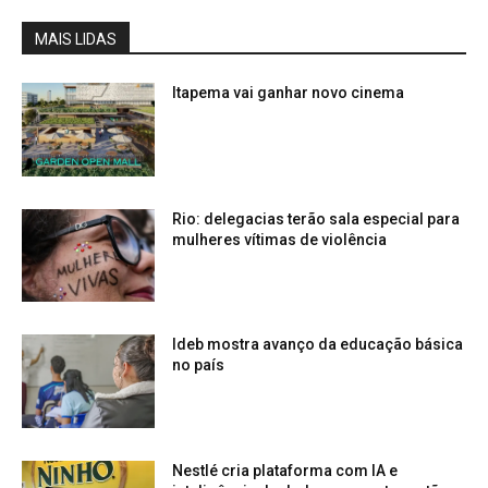
MAIS LIDAS
Itapema vai ganhar novo cinema
Rio: delegacias terão sala especial para
mulheres vítimas de violência
Ideb mostra avanço da educação básica
no país
Nestlé cria plataforma com IA e