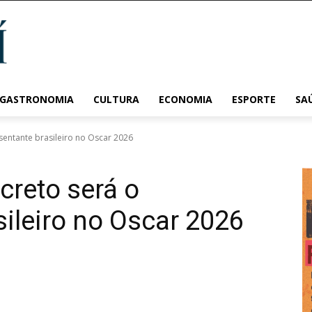
 GASTRONOMIA
CULTURA
ECONOMIA
ESPORTE
SA
sentante brasileiro no Oscar 2026
creto será o
sileiro no Oscar 2026