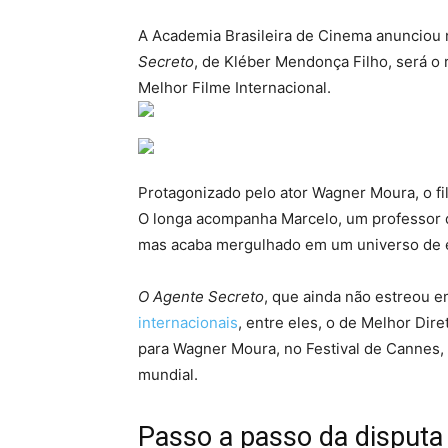
A Academia Brasileira de Cinema anunciou n
Secreto
, de Kléber Mendonça Filho, será o 
Melhor Filme Internacional.
Protagonizado pelo ator Wagner Moura, o fil
O longa acompanha Marcelo, um professor d
mas acaba mergulhado em um universo de 
O Agente Secreto
, que ainda não estreou em
internacionais
, entre eles, o de Melhor Dir
para Wagner Moura, no Festival de Cannes
mundial.
Passo a passo da disputa