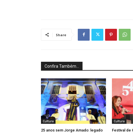
Share
Confira Também...
Cultura
Cultura
25 anos sem Jorge Amado: legado
Festival de