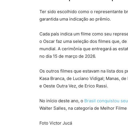
Ter sido escolhido como o representante bras
garantida uma indicação ao prêmio.
Cada país indica um filme como seu represen
o Oscar faz uma seleção dos filmes que, de
mundial. A cerimônia que entregará as est
no dia 15 de março de 2026.
Os outros filmes que estavam na lista dos 
Kasa Branca, de Luciano Vidigal; Manas, de
e Oeste Outra Vez, de Erico Rassi.
No início deste ano, o
Brasil conquistou seu
Walter Salles, na categoria de Melhor Filme 
Foto Victor Jucá