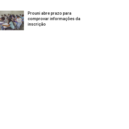
Prouni abre prazo para
comprovar informações da
inscrição