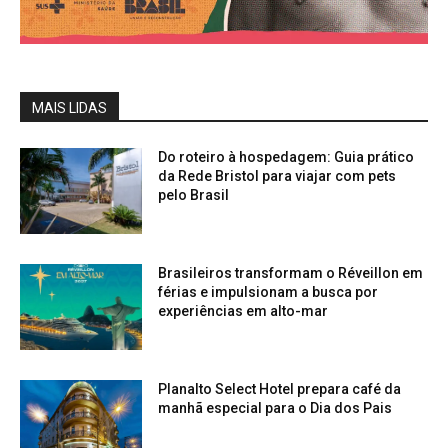
MAIS LIDAS
Do roteiro à hospedagem: Guia prático
da Rede Bristol para viajar com pets
pelo Brasil
Brasileiros transformam o Réveillon em
férias e impulsionam a busca por
experiências em alto-mar
Planalto Select Hotel prepara café da
manhã especial para o Dia dos Pais