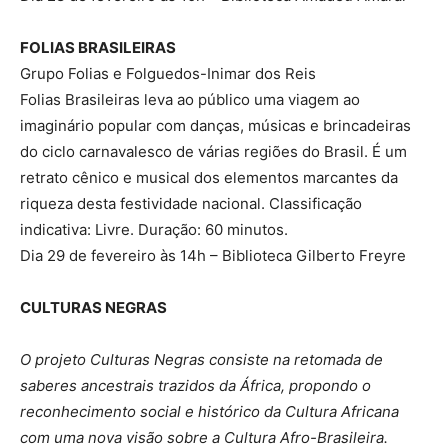
FOLIAS BRASILEIRAS
Grupo Folias e Folguedos-Inimar dos Reis
Folias Brasileiras leva ao público uma viagem ao
imaginário popular com danças, músicas e brincadeiras
do ciclo carnavalesco de várias regiões do Brasil. É um
retrato cênico e musical dos elementos marcantes da
riqueza desta festividade nacional. Classificação
indicativa: Livre. Duração: 60 minutos.
Dia 29 de fevereiro às 14h – Biblioteca Gilberto Freyre
CULTURAS NEGRAS
O projeto Culturas Negras consiste na retomada de
saberes ancestrais trazidos da África, propondo o
reconhecimento social e histórico da Cultura Africana
com uma nova visão sobre a Cultura Afro-Brasileira.