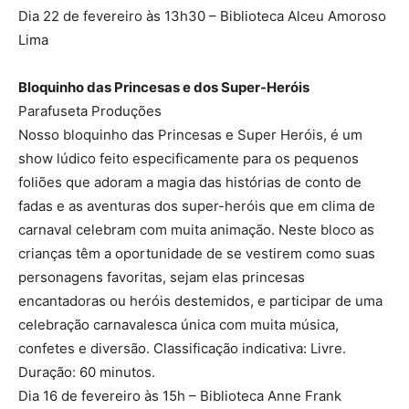
Dia 22 de fevereiro às 13h30 – Biblioteca Alceu Amoroso
Lima
Bloquinho das Princesas e dos Super-Heróis
Parafuseta Produções
Nosso bloquinho das Princesas e Super Heróis, é um
show lúdico feito especificamente para os pequenos
foliões que adoram a magia das histórias de conto de
fadas e as aventuras dos super-heróis que em clima de
carnaval celebram com muita animação. Neste bloco as
crianças têm a oportunidade de se vestirem como suas
personagens favoritas, sejam elas princesas
encantadoras ou heróis destemidos, e participar de uma
celebração carnavalesca única com muita música,
confetes e diversão. Classificação indicativa: Livre.
Duração: 60 minutos.
Dia 16 de fevereiro às 15h – Biblioteca Anne Frank