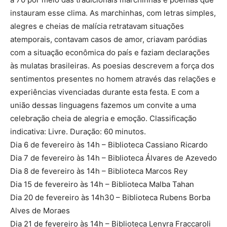
instauram esse clima. As marchinhas, com letras simples,
alegres e cheias de malícia retratavam situações
atemporais, contavam casos de amor, criavam paródias
com a situação econômica do país e faziam declarações
às mulatas brasileiras. As poesias descrevem a força dos
sentimentos presentes no homem através das relações e
experiências vivenciadas durante esta festa. E com a
união dessas linguagens fazemos um convite a uma
celebração cheia de alegria e emoção. Classificação
indicativa: Livre. Duração: 60 minutos.
Dia 6 de fevereiro às 14h – Biblioteca Cassiano Ricardo
Dia 7 de fevereiro às 14h – Biblioteca Álvares de Azevedo
Dia 8 de fevereiro às 14h – Biblioteca Marcos Rey
Dia 15 de fevereiro às 14h – Biblioteca Malba Tahan
Dia 20 de fevereiro às 14h30 – Biblioteca Rubens Borba
Alves de Moraes
Dia 21 de fevereiro às 14h – Biblioteca Lenyra Fraccaroli