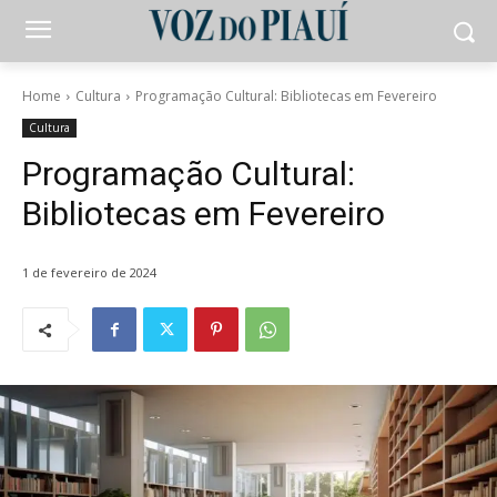
Home
Cultura
Programação Cultural: Bibliotecas em Fevereiro
Cultura
Programação Cultural:
Bibliotecas em Fevereiro
1 de fevereiro de 2024