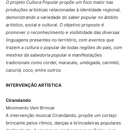
O projeto Cultura Popular propõe um foco maior nas
produções artísticas relacionadas à identidade regional,
demonstrando a variedade do saber popular no âmbito
artístico, social e cultural. O objetivo proposto é
promover o reconhecimento e visibilidade das diversas
linguagens presentes no território, com eventos que
trazem a cultura o popular de todas regiões do país, com
mestres da sabedoria popular e manifestações
tradicionais como cordel, maracatu, umbigada, carimbó,
cacuriá, coco, entre outros.
INTERVENÇÃO ARTÍSTICA
Cirandando
Movimento Vem Brincar
A intervenção musical Cirandando, propõe um cortejo
brincante pelos ritmos, danças e brincadeiras populares