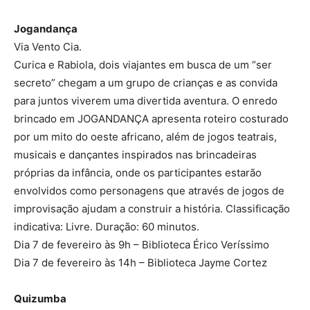
Jogandança
Via Vento Cia.
Curica e Rabiola, dois viajantes em busca de um “ser
secreto” chegam a um grupo de crianças e as convida
para juntos viverem uma divertida aventura. O enredo
brincado em JOGANDANÇA apresenta roteiro costurado
por um mito do oeste africano, além de jogos teatrais,
musicais e dançantes inspirados nas brincadeiras
próprias da infância, onde os participantes estarão
envolvidos como personagens que através de jogos de
improvisação ajudam a construir a história. Classificação
indicativa: Livre. Duração: 60 minutos.
Dia 7 de fevereiro às 9h – Biblioteca Érico Veríssimo
Dia 7 de fevereiro às 14h – Biblioteca Jayme Cortez
Quizumba