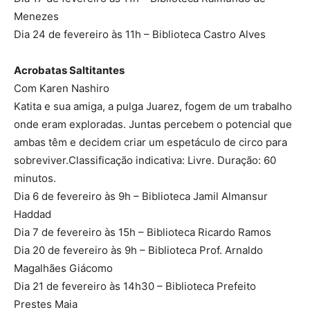
Menezes
Dia 24 de fevereiro às 11h – Biblioteca Castro Alves
Acrobatas Saltitantes
Com Karen Nashiro
Katita e sua amiga, a pulga Juarez, fogem de um trabalho
onde eram exploradas. Juntas percebem o potencial que
ambas têm e decidem criar um espetáculo de circo para
sobreviver.Classificação indicativa: Livre. Duração: 60
minutos.
Dia 6 de fevereiro às 9h – Biblioteca Jamil Almansur
Haddad
Dia 7 de fevereiro às 15h – Biblioteca Ricardo Ramos
Dia 20 de fevereiro às 9h – Biblioteca Prof. Arnaldo
Magalhães Giácomo
Dia 21 de fevereiro às 14h30 – Biblioteca Prefeito
Prestes Maia