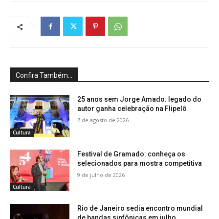
Confira Também...
25 anos sem Jorge Amado: legado do
autor ganha celebração na Flipelô
7 de agosto de 2026
Cultura
Festival de Gramado: conheça os
selecionados para mostra competitiva
9 de julho de 2026
Cultura
Rio de Janeiro sedia encontro mundial
de bandas sinfônicas em julho