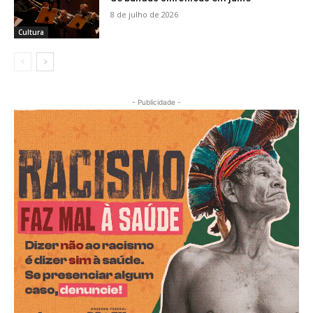
8 de julho de 2026
Cultura
- Publicidade -