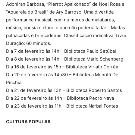
Adoniran Barbosa, “Pierrot Apaixonado” de Noel Rosa e
“Aquarela do Brasil” de Ary Barroso. Uma divertida
performance musical, com nu meros de malabares,
música, poesia e claro, o que não poderia faltar… Muitas
palhaçadas e brincadeiras. Classificação indicativa: Livre.
Duração: 60 minutos.
Dia 7 de fevereiro às 14h – Biblioteca Paulo Setúbal
Dia 8 de fevereiro às 14h – Biblioteca Mário Schenberg
Dia 16 de fevereiro às 15h – Biblioteca Viriato Corrêa
Dia 20 de fevereiro às 14h30 – Biblioteca Menotti Del
Picchia
Dia 21 de fevereiro às 13h – Biblioteca Roberto Santos
Dia 22 de fevereiro às 14h – Biblioteca Pedro Nava
Dia 23 de fevereiro às 11h – Biblioteca Narbal Fontes
CULTURA POPULAR