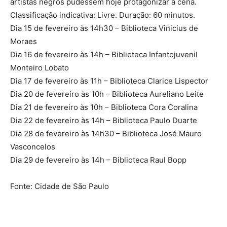
artistas negros pudessem hoje protagonizar a cena.
Classificação indicativa: Livre. Duração: 60 minutos.
Dia 15 de fevereiro às 14h30 – Biblioteca Vinicius de
Moraes
Dia 16 de fevereiro às 14h – Biblioteca Infantojuvenil
Monteiro Lobato
Dia 17 de fevereiro às 11h – Biblioteca Clarice Lispector
Dia 20 de fevereiro às 10h – Biblioteca Aureliano Leite
Dia 21 de fevereiro às 10h – Biblioteca Cora Coralina
Dia 22 de fevereiro às 14h – Biblioteca Paulo Duarte
Dia 28 de fevereiro às 14h30 – Biblioteca José Mauro
Vasconcelos
Dia 29 de fevereiro às 14h – Biblioteca Raul Bopp
Fonte: Cidade de São Paulo