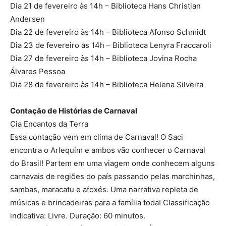
Dia 21 de fevereiro às 14h – Biblioteca Hans Christian
Andersen
Dia 22 de fevereiro às 14h – Biblioteca Afonso Schmidt
Dia 23 de fevereiro às 14h – Biblioteca Lenyra Fraccaroli
Dia 27 de fevereiro às 14h – Biblioteca Jovina Rocha
Álvares Pessoa
Dia 28 de fevereiro às 14h – Biblioteca Helena Silveira
Contação de Histórias de Carnaval
Cia Encantos da Terra
Essa contação vem em clima de Carnaval! O Saci
encontra o Arlequim e ambos vão conhecer o Carnaval
do Brasil! Partem em uma viagem onde conhecem alguns
carnavais de regiões do país passando pelas marchinhas,
sambas, maracatu e afoxés. Uma narrativa repleta de
músicas e brincadeiras para a família toda! Classificação
indicativa: Livre. Duração: 60 minutos.