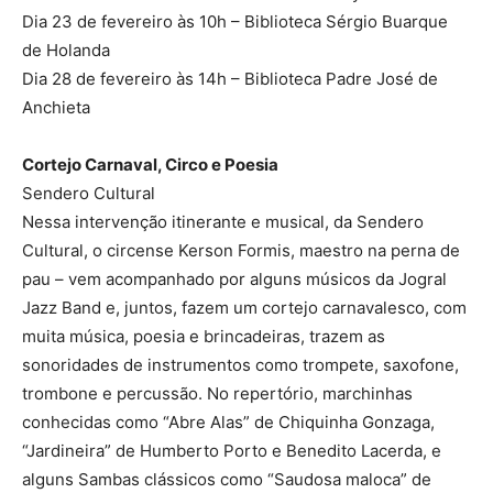
Dia 23 de fevereiro às 10h – Biblioteca Sérgio Buarque
de Holanda
Dia 28 de fevereiro às 14h – Biblioteca Padre José de
Anchieta
Cortejo Carnaval, Circo e Poesia
Sendero Cultural
Nessa intervenção itinerante e musical, da Sendero
Cultural, o circense Kerson Formis, maestro na perna de
pau – vem acompanhado por alguns músicos da Jogral
Jazz Band e, juntos, fazem um cortejo carnavalesco, com
muita música, poesia e brincadeiras, trazem as
sonoridades de instrumentos como trompete, saxofone,
trombone e percussão. No repertório, marchinhas
conhecidas como “Abre Alas” de Chiquinha Gonzaga,
“Jardineira” de Humberto Porto e Benedito Lacerda, e
alguns Sambas clássicos como “Saudosa maloca” de