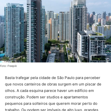
Foto: Freepik
Basta trafegar pela cidade de São Paulo para perceber
que novos canteiros de obras surgem em um piscar de
olhos. A cada esquina parece haver um edifício em
construção. Podem ser studios e apartamentos
pequenos para solteiros que querem morar perto do
trabalho. Ou podem ser imóveis de alto luxo, grandes