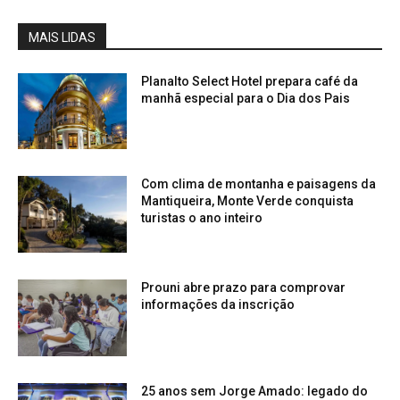
MAIS LIDAS
Planalto Select Hotel prepara café da
manhã especial para o Dia dos Pais
Com clima de montanha e paisagens da
Mantiqueira, Monte Verde conquista
turistas o ano inteiro
Prouni abre prazo para comprovar
informações da inscrição
25 anos sem Jorge Amado: legado do