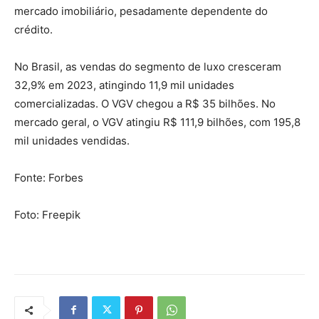
mercado imobiliário, pesadamente dependente do
crédito.
No Brasil, as vendas do segmento de luxo cresceram
32,9% em 2023, atingindo 11,9 mil unidades
comercializadas. O VGV chegou a R$ 35 bilhões. No
mercado geral, o VGV atingiu R$ 111,9 bilhões, com 195,8
mil unidades vendidas.
Fonte: Forbes
Foto: Freepik