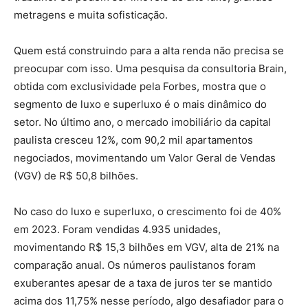
metragens e muita sofisticação.
Quem está construindo para a alta renda não precisa se
preocupar com isso. Uma pesquisa da consultoria Brain,
obtida com exclusividade pela Forbes, mostra que o
segmento de luxo e superluxo é o mais dinâmico do
setor. No último ano, o mercado imobiliário da capital
paulista cresceu 12%, com 90,2 mil apartamentos
negociados, movimentando um Valor Geral de Vendas
(VGV) de R$ 50,8 bilhões.
No caso do luxo e superluxo, o crescimento foi de 40%
em 2023. Foram vendidas 4.935 unidades,
movimentando R$ 15,3 bilhões em VGV, alta de 21% na
comparação anual. Os números paulistanos foram
exuberantes apesar de a taxa de juros ter se mantido
acima dos 11,75% nesse período, algo desafiador para o