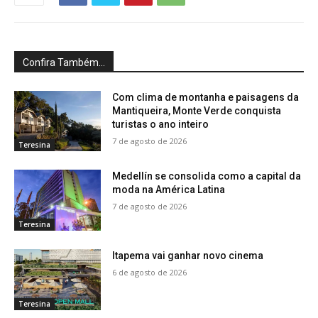
Confira Também...
Com clima de montanha e paisagens da
Mantiqueira, Monte Verde conquista
turistas o ano inteiro
7 de agosto de 2026
Teresina
Medellín se consolida como a capital da
moda na América Latina
7 de agosto de 2026
Teresina
Itapema vai ganhar novo cinema
6 de agosto de 2026
Teresina