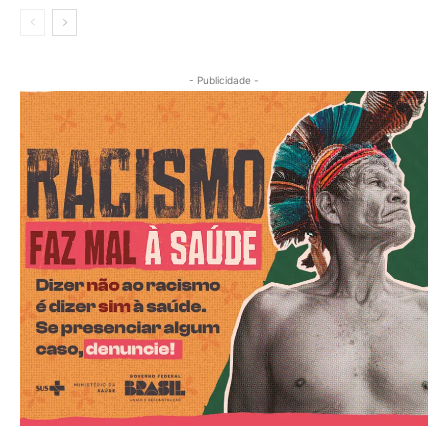
- Publicidade -